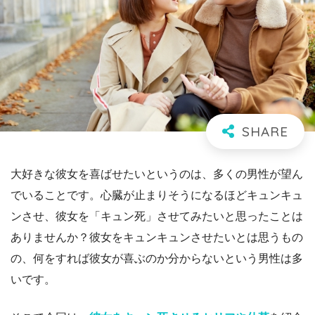
大好きな彼女を喜ばせたいというのは、多くの男性が望ん
でいることです。心臓が止まりそうになるほどキュンキュ
ンさせ、彼女を「キュン死」させてみたいと思ったことは
ありませんか？彼女をキュンキュンさせたいとは思うもの
の、何をすれば彼女が喜ぶのか分からないという男性は多
いです。