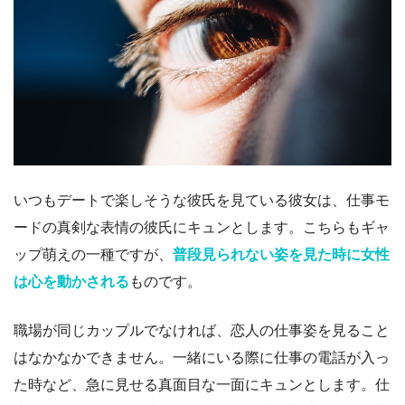
いつもデートで楽しそうな彼氏を見ている彼女は、仕事モ
ードの真剣な表情の彼氏にキュンとします。こちらもギャ
ップ萌えの一種ですが、
普段見られない姿を見た時に女性
は心を動かされる
ものです。
職場が同じカップルでなければ、恋人の仕事姿を見ること
はなかなかできません。一緒にいる際に仕事の電話が入っ
た時など、急に見せる真面目な一面にキュンとします。仕