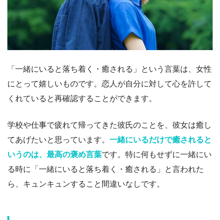
「一緒にいると落ち着く・癒される」という言葉は、女性
にとって嬉しいものです。恋人が自分に対して心を許して
くれていると再確認することができます。
学校や仕事で疲れて帰ってきた彼氏のことを、彼女は癒し
てあげたいと思っています。
一緒にいるだけで癒されると
いうのは、最高の褒め言葉
です。特に何もせずに一緒にい
る時に「一緒にいると落ち着く・癒される」と言われた
ら、キュンキュンすること間違いなしです。