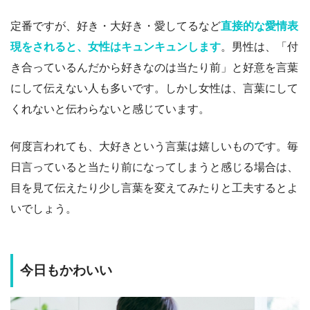
定番ですが、好き・大好き・愛してるなど
直接的な愛情表
現をされると、女性はキュンキュンします
。男性は、「付
き合っているんだから好きなのは当たり前」と好意を言葉
にして伝えない人も多いです。しかし女性は、言葉にして
くれないと伝わらないと感じています。
何度言われても、大好きという言葉は嬉しいものです。毎
日言っていると当たり前になってしまうと感じる場合は、
目を見て伝えたり少し言葉を変えてみたりと工夫するとよ
いでしょう。
今日もかわいい