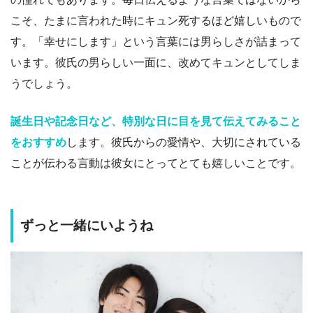
こそ、たまに言われた時にキュン死するほど嬉しいもので
す。「幸せにします」という言葉には男らしさが詰まって
います。彼氏の男らしい一面に、改めてキュンとしてしま
うでしょう。
誕生日や記念日など、特別な日に目を見て伝えてみること
をおすすめ
します。彼氏からの愛情や、大切にされている
ことが伝わる言動は彼女にとってとても嬉しいことです。
ずっと一緒にいようね