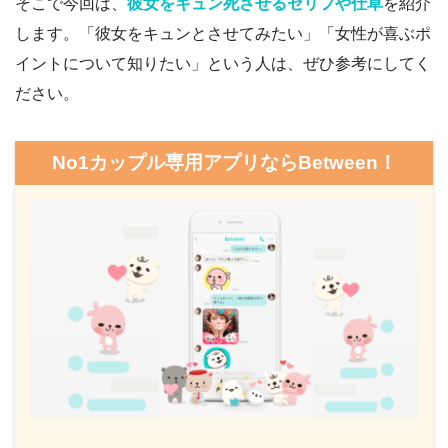
そこで今回は、
彼女をキュン死させるセリフや仕草
を紹介
します。「彼女をキュンとさせてみたい」「女性が喜ぶポ
イントについて知りたい」という人は、ぜひ参考にしてく
ださい。
No1カップル専用アプリならBetween！