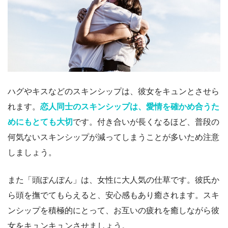
ハグやキスなどのスキンシップは、彼女をキュンとさせら
れます。
恋人同士のスキンシップは、愛情を確かめ合うた
めにもとても大切
です。付き合いが長くなるほど、普段の
何気ないスキンシップが減ってしまうことが多いため注意
しましょう。
また「頭ぽんぽん」は、女性に大人気の仕草です。彼氏か
ら頭を撫でてもらえると、安心感もあり癒されます。スキ
ンシップを積極的にとって、お互いの疲れを癒しながら彼
女をキュンキュンさせましょう。