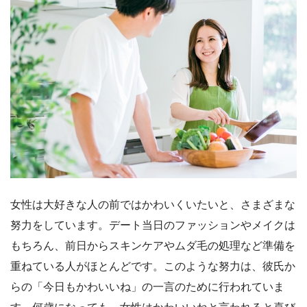
女性は大好きな人の前ではかわいくいたいと、さまざまな
努力をしています。デート当日のファッションやメイクは
もちろん、前日からスキンケアやムダ毛の処理など準備を
重ねている人がほとんどです。このような努力は、彼氏か
らの「今日もかわいいね」の一言のために行われていま