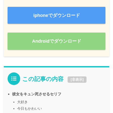
iphoneでダウンロード
Androidでダウンロード
この記事の内容
[
非表示
]
彼女をキュン死させるセリフ
大好き
今日もかわいい