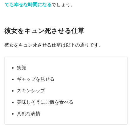
ても幸せな時間になる
でしょう。
彼女をキュン死させる仕草
彼女をキュン死させる仕草は以下の通りです。
笑顔
ギャップを見せる
スキンシップ
美味しそうにご飯を食べる
真剣な表情