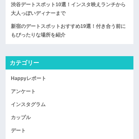
渋谷デートスポット10選！インスタ映えランチから
大人っぽいディナーまで
新宿のデートスポットおすすめ19選！付き合う前に
もぴったりな場所を紹介
カテゴリー
Happyレポート
アンケート
インスタグラム
カップル
デート