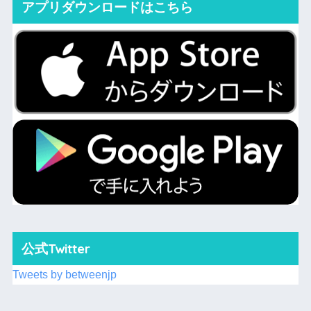
アプリダウンロードはこちら
公式Twitter
Tweets by betweenjp