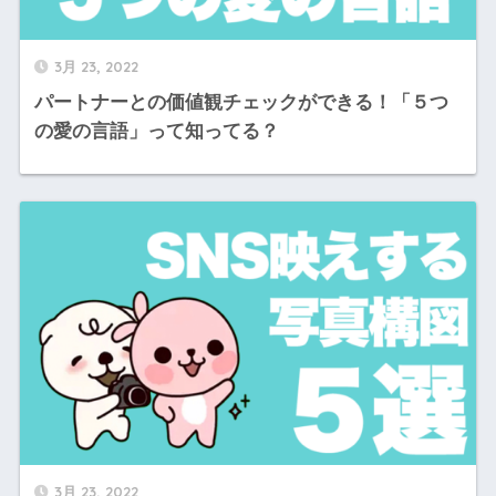
3月 23, 2022
パートナーとの価値観チェックができる！「５つ
の愛の言語」って知ってる？
3月 23, 2022