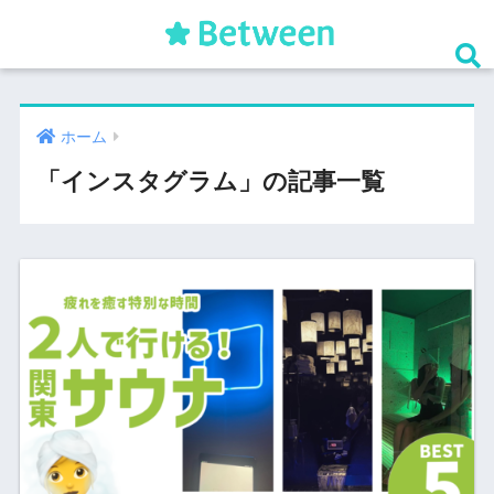
ホーム
「インスタグラム」の記事一覧