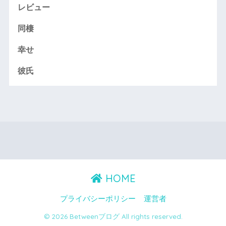
レビュー
同棲
幸せ
彼氏
HOME
プライバシーポリシー
運営者
© 2026 Betweenブログ All rights reserved.