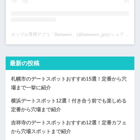
カップル専用アプリ「Between」(@between_jp)がシェアした投稿
最新の投稿
札幌市のデートスポットおすすめ15選！定番から穴
場まで一挙に紹介
横浜デートスポット12選！付き合う前でも楽しめる
定番から穴場まで紹介
吉祥寺のデートスポットおすすめ12選！定番カフェ
から穴場スポットまで紹介