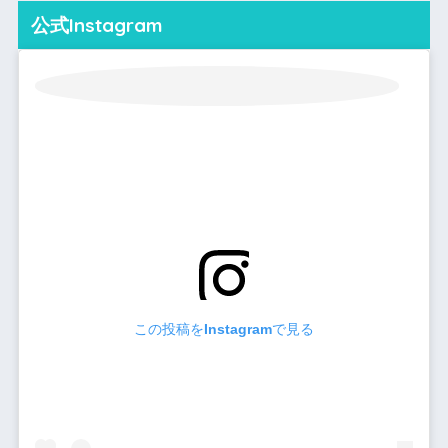
公式Instagram
この投稿をInstagramで見る