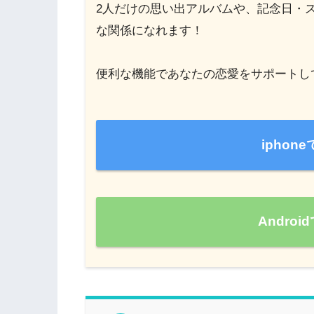
2人だけの思い出アルバムや、記念日・
な関係になれます！
便利な機能であなたの恋愛をサポートし
ipho
Andro