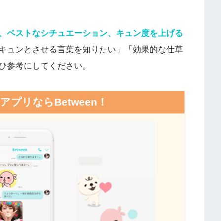
、ベストなシチュエーション、キュン度を上げる
キュンとさせる言葉を知りたい」「効果的な仕草
ひ参考にしてください。
アプリならBetween！