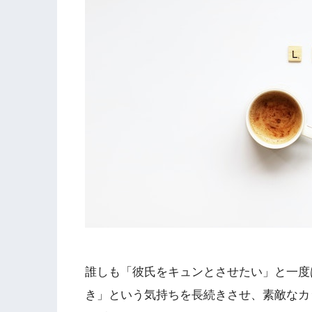
誰しも「彼氏をキュンとさせたい」と一度
き」という気持ちを長続きさせ、素敵なカ