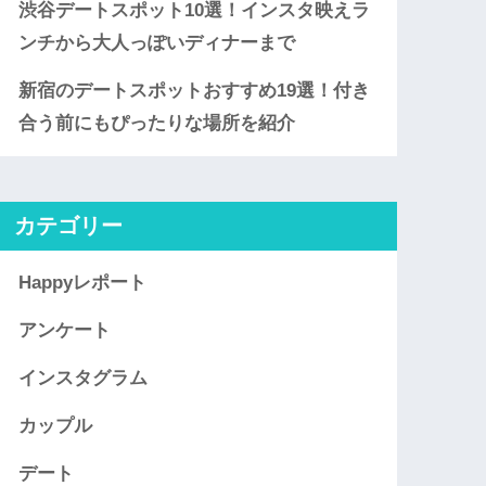
渋谷デートスポット10選！インスタ映えラ
ンチから大人っぽいディナーまで
新宿のデートスポットおすすめ19選！付き
合う前にもぴったりな場所を紹介
カテゴリー
Happyレポート
アンケート
インスタグラム
カップル
デート