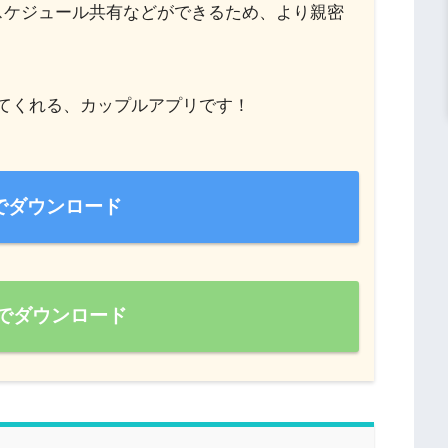
スケジュール共有などができるため、より親密
てくれる、カップルアプリです！
neでダウンロード
idでダウンロード