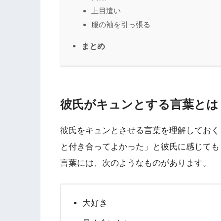
上目遣い
服の袖を引っ張る
まとめ
彼氏がキュンとする言葉とは
彼氏をキュンとさせる言葉を理解しておく
と付き合ってよかった」と彼氏に感じても
言葉には、次のようなものがあります。
大好き