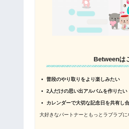
Betwee
普段のやり取りをより楽しみたい
2人だけの思い出アルバムを作りたい
カレンダーで大切な記念日を共有し
大好きなパートナーともっとラブラブにな