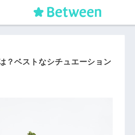
は？ベストなシチュエーション