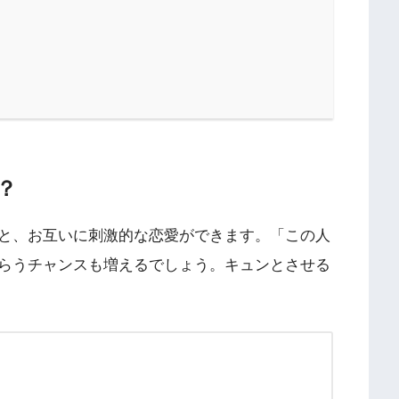
？
と、お互いに刺激的な恋愛ができます。「この人
らうチャンスも増えるでしょう。キュンとさせる