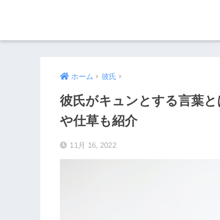
ホーム
彼氏
彼氏がキュンとする言葉と
や仕草も紹介
11月 16, 2022