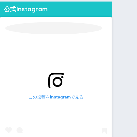
公式Instagram
この投稿をInstagramで見る