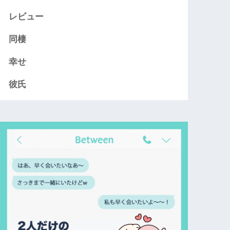
レビュー
同棲
幸せ
彼氏