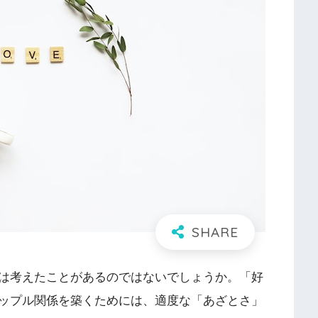
は考えたことがあるのではないでしょうか。「好
ップル関係を築くためには、適度な「あざとさ」