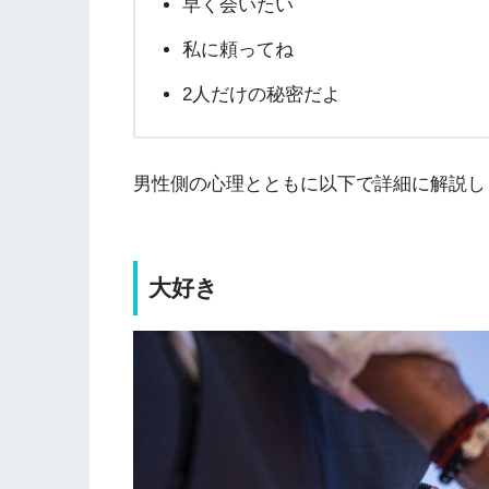
早く会いたい
私に頼ってね
2人だけの秘密だよ
男性側の心理とともに以下で詳細に解説し
大好き