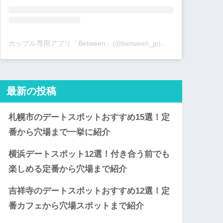
カップル専用アプリ「Between」(@between_jp)がシェアした投稿
最新の投稿
札幌市のデートスポットおすすめ15選！定
番から穴場まで一挙に紹介
横浜デートスポット12選！付き合う前でも
楽しめる定番から穴場まで紹介
吉祥寺のデートスポットおすすめ12選！定
番カフェから穴場スポットまで紹介