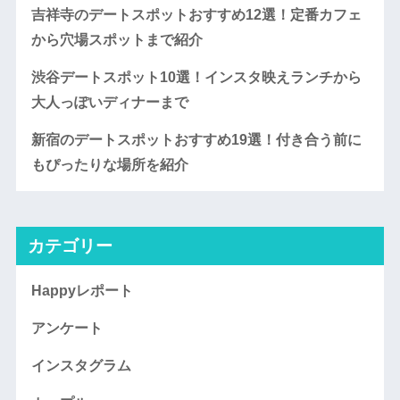
吉祥寺のデートスポットおすすめ12選！定番カフェ
から穴場スポットまで紹介
渋谷デートスポット10選！インスタ映えランチから
大人っぽいディナーまで
新宿のデートスポットおすすめ19選！付き合う前に
もぴったりな場所を紹介
カテゴリー
Happyレポート
アンケート
インスタグラム