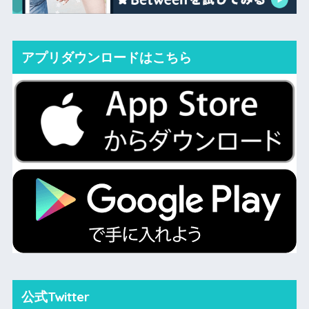
アプリダウンロードはこちら
公式Twitter