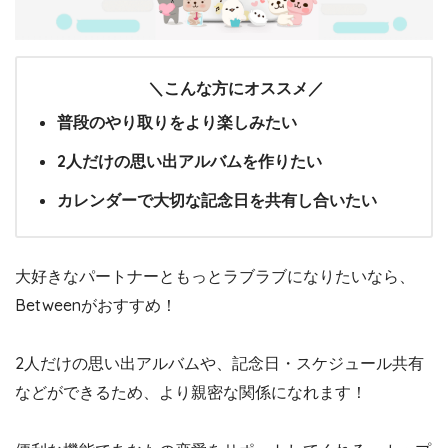
＼こんな方にオススメ／
普段のやり取りをより楽しみたい
2人だけの思い出アルバムを作りたい
カレンダーで大切な記念日を共有し合いたい
大好きなパートナーともっとラブラブになりたいなら、
Betweenがおすすめ！
2人だけの思い出アルバムや、記念日・スケジュール共有
などができるため、より親密な関係になれます！