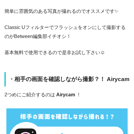
簡単に雰囲気のある写真が撮れるのでオススメです✨
Classic Uフィルターでフラッシュをオンにして撮影する
のがBetween編集部イチオシ！
基本無料で使用できるので是非お試し下さい☺️
・相手の画面を確認しながら撮影？！ Airycam
2つめにご紹介するのは
Airycam
！