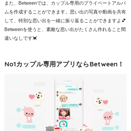
また、Betweenでは、カップル専用のプライベートアルバ
ムを作成することができます。思い出の写真や動画を共有
して、特別な思い出を一緒に振り返ることができますよ💕
Betweenを使うと、素敵な思い出がたくさん作れること間
違いなしです💓
No1カップル専用アプリならBetween！