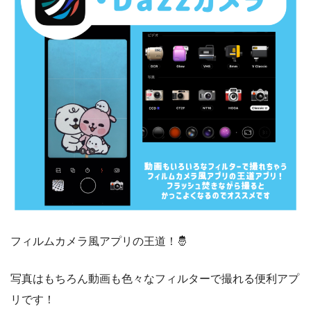
フィルムカメラ風アプリの王道！🤴
写真はもちろん動画も色々なフィルターで撮れる便利アプ
リです！