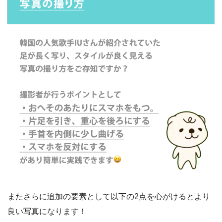
またさらに追加の要素として以下の2点を心がけるとより
良い写真になります！