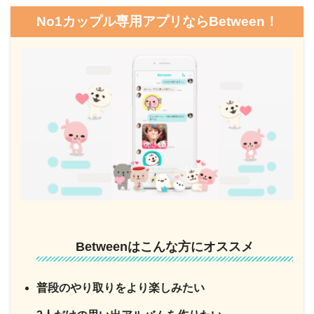
No1カップル専用アプリならBetween！
Betweenはこんな方にオススメ
普段のやり取りをより楽しみたい