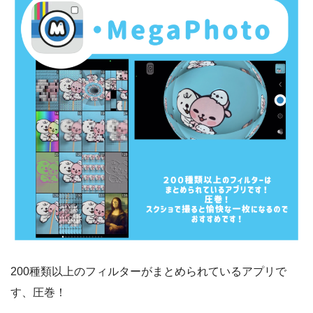
200種類以上のフィルターがまとめられているアプリで
す、圧巻！