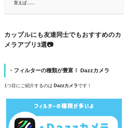
言えば……
カップルにも友達同士でもおすすめのカ
メラアプリ3選📷
・フィルターの種類が豊富！ Dazzカメラ
1つ目にご紹介するのは
Dazzカメラ
です！