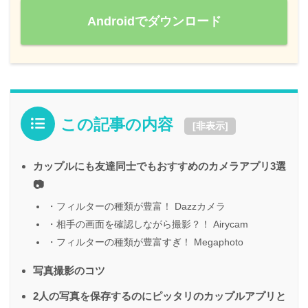
Androidでダウンロード
この記事の内容
[
非表示
]
カップルにも友達同士でもおすすめのカメラアプリ3選
📷
・フィルターの種類が豊富！ Dazzカメラ
・相手の画面を確認しながら撮影？！ Airycam
・フィルターの種類が豊富すぎ！ Megaphoto
写真撮影のコツ
2人の写真を保存するのにピッタリのカップルアプリと