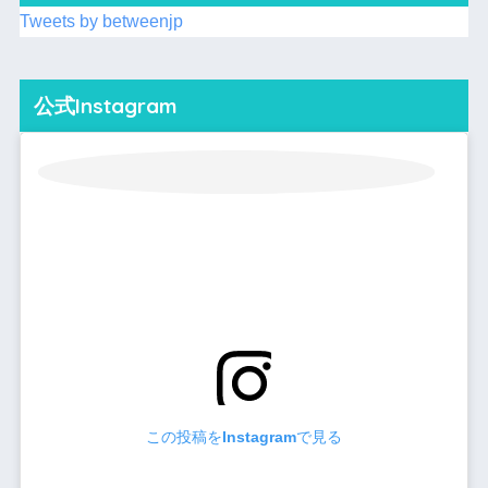
Tweets by betweenjp
公式Instagram
この投稿をInstagramで見る