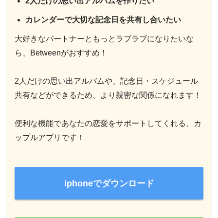
2人だけの思い出アルバムを作りたい
カレンダーで大切な記念日を共有し合いたい
大好きなパートナーともっとラブラブになりたいな
ら、Betweenがおすすめ！
2人だけの思い出アルバムや、記念日・スケジュール
共有などができるため、より親密な関係になれます！
便利な機能であなたの恋愛をサポートしてくれる、カ
ップルアプリです！
iphoneでダウンロード