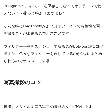
Instagramのフィルターを保存してなくてオフラインで使
えないよ〜😭って時ありますよね？
そんな時にMegaphotoがあればオフラインでも愉快な写真
を撮ることが出来るのでオススメです！
フィルター一覧をスクショして撮るのがBetween編集部イ
チオシ！色々なフィルターを通しているのが1枚にまとめ
られるのでオススメです✌️
写真撮影のコツ
最後にスタイルを盛る写真の撮り方をご紹介します！