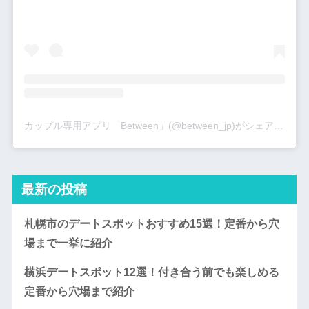
カップル専用アプリ「Between」(@between_jp)がシェアした投稿
最新の投稿
札幌市のデートスポットおすすめ15選！定番から穴
場まで一挙に紹介
横浜デートスポット12選！付き合う前でも楽しめる
定番から穴場まで紹介