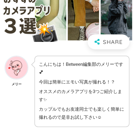
こんにちは！Between編集部のメリーです︎
💕︎
今回は簡単にエモい写真が撮れる！？
メリー
オススメのカメラアプリを3つご紹介しま
す✨️
カップルでもお友達同士でも楽しく簡単に
撮れるので是非お試し下さい☺️