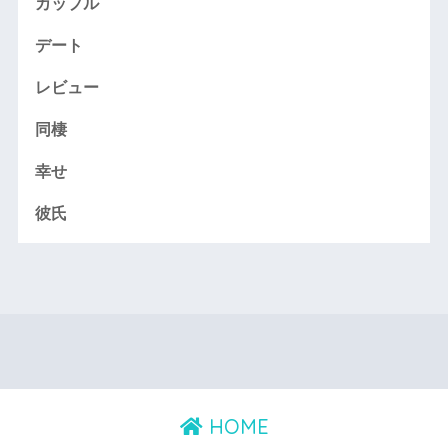
カップル
デート
レビュー
同棲
幸せ
彼氏
HOME