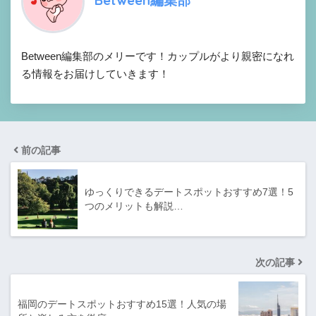
Between編集部のメリーです！カップルがより親密になれ
る情報をお届けしていきます！
前の記事
ゆっくりできるデートスポットおすすめ7選！5
つのメリットも解説…
次の記事
福岡のデートスポットおすすめ15選！人気の場