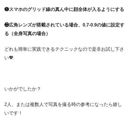
❶スマホのグリッド線の真ん中に顔全体が入るようにする
❷広角レンズが搭載されている場合、0.7-0.9の値に設定す
る（全身写真の場合）
どれも簡単に実践できるテクニックなので是非お試し下さ
い💖
いかがでしたか？
2人、または複数人で写真を撮る時の参考になったら嬉し
いです！