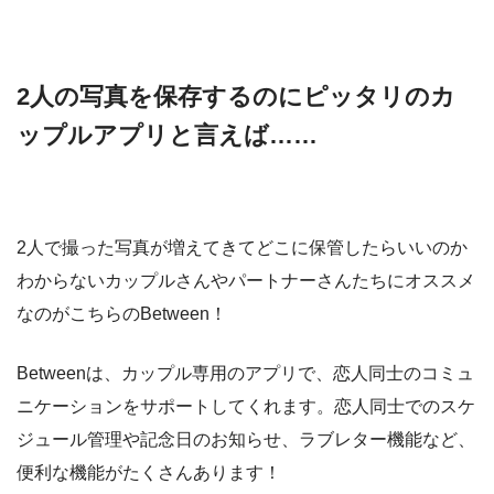
2人の写真を保存するのにピッタリのカ
ップルアプリと言えば……
2
人で撮った写真が増えてきてどこに保管したらいいのか
わからないカップルさんやパートナーさんたちにオススメ
なのがこちらの
Between
！
Betweenは、カップル専用のアプリで、恋人同士のコミュ
ニケーションをサポートしてくれます。恋人同士でのスケ
ジュール管理や記念日のお知らせ、ラブレター機能など、
便利な機能がたくさんあります！