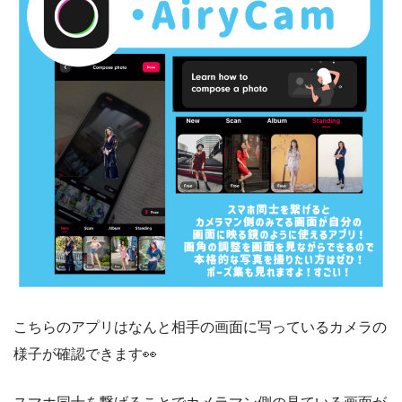
こちらのアプリはなんと相手の画面に写っているカメラの
様子が確認できます👀