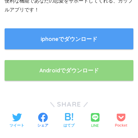
便利な機能であなたの恋愛をサポートしてくれる、カップ
ルアプリです！
iphoneでダウンロード
Androidでダウンロード
SHARE
ツイート
シェア
はてブ
LINE
Pocket