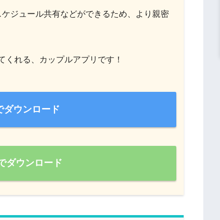
スケジュール共有などができるため、より親密
てくれる、カップルアプリです！
neでダウンロード
idでダウンロード