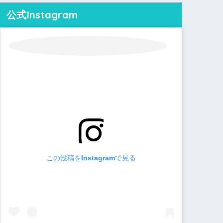
公式Instagram
この投稿をInstagramで見る