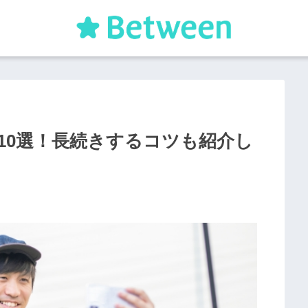
10選！長続きするコツも紹介し