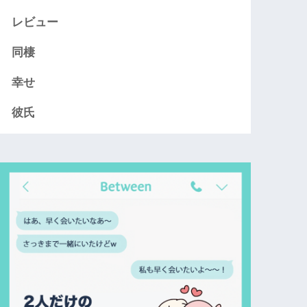
レビュー
同棲
幸せ
彼氏