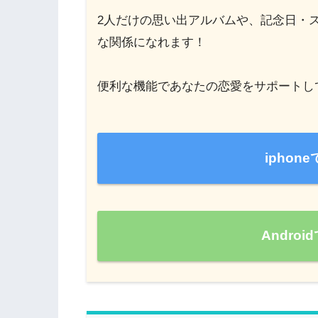
2人だけの思い出アルバムや、記念日・
な関係になれます！
便利な機能であなたの恋愛をサポートし
ipho
Andro