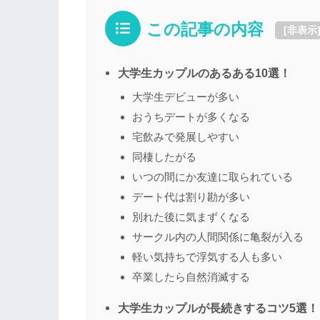
この記事の内容
[
非表示
大学生カップルのあるある10選！
大学生デビューが多い
おうちデートが多くなる
宅飲みで発展しやすい
同棲したがる
いつの間にか友達に取られている
デート代は割り勘が多い
別れた後に気まずくなる
サークル内の人間関係に亀裂が入る
軽い気持ちで浮気する人も多い
卒業したら自然消滅する
大学生カップルが長続きするコツ5選！