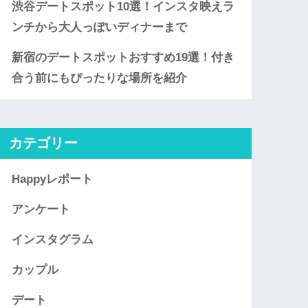
渋谷デートスポット10選！インスタ映えラ
ンチから大人っぽいディナーまで
新宿のデートスポットおすすめ19選！付き
合う前にもぴったりな場所を紹介
カテゴリー
Happyレポート
アンケート
インスタグラム
カップル
デート