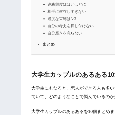
連絡頻度はほどほどに
相手に依存しすぎない
過度な束縛はNG
自分の考えを押し付けない
自分磨きを怠らない
まとめ
大学生カップルのあるある10
大学生にもなると、恋人ができる人も多い
ていて、どのようなことで悩んでいるのか
大学生カップルのあるあるを10個まとめ