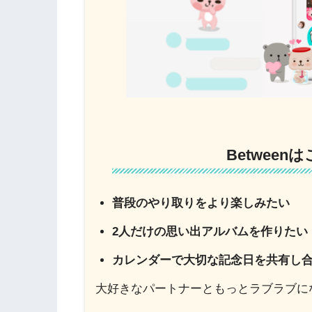
Betwee
普段のやり取りをより楽しみたい
2人だけの思い出アルバムを作りたい
カレンダーで大切な記念日を共有し
大好きなパートナーともっとラブラブにな