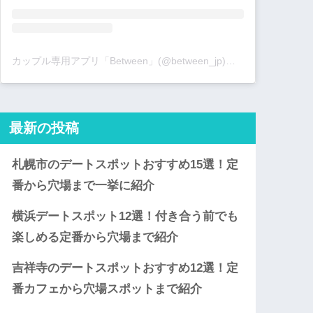
カップル専用アプリ「Between」(@between_jp)がシェアした投稿
最新の投稿
札幌市のデートスポットおすすめ15選！定
番から穴場まで一挙に紹介
横浜デートスポット12選！付き合う前でも
楽しめる定番から穴場まで紹介
吉祥寺のデートスポットおすすめ12選！定
番カフェから穴場スポットまで紹介