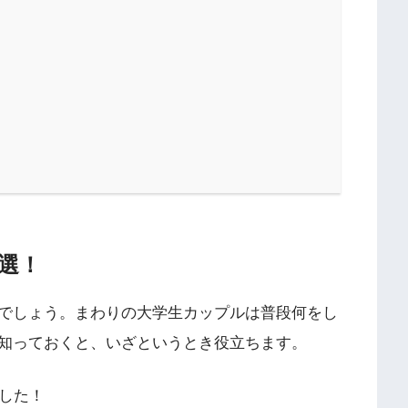
選！
でしょう。まわりの大学生カップルは普段何をし
知っておくと、いざというとき役立ちます。
ました！