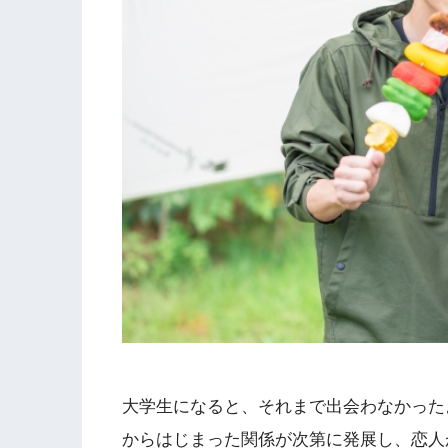
大学生になると、それまで出会わなかった
からはじまった関係が次第に発展し、恋人