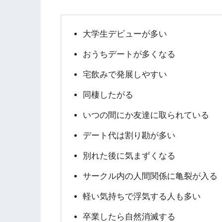
大学生デビューが多い
おうちデートが多くなる
宅飲みで発展しやすい
同棲したがる
いつの間にか友達に取られている
デート代は割り勘が多い
別れた後に気まずくなる
サークル内の人間関係に亀裂が入る
軽い気持ちで浮気する人も多い
卒業したら自然消滅する