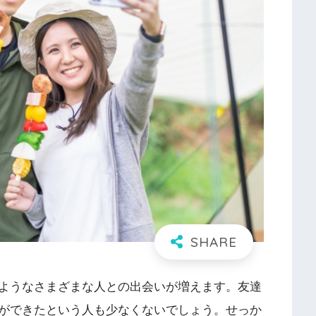
ようなさまざまな人との出会いが増えます。友達
ができたという人も少なくないでしょう。せっか