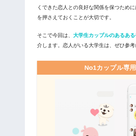
くできた恋人との良好な関係を保つために
を押さえておくことが大切です。
そこで今回は、
大学生カップルのあるある
介します。恋人がいる大学生は、ぜひ参考
No1カップル専用