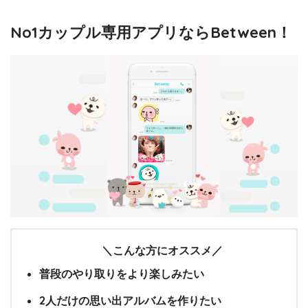
No1カップル専用アプリならBetween！
＼こんな方にオススメ／
普段のやり取りをより楽しみたい
2人だけの思い出アルバムを作りたい