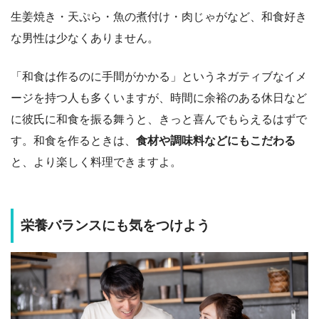
生姜焼き・天ぷら・魚の煮付け・肉じゃがなど、和食好き
な男性は少なくありません。
「和食は作るのに手間がかかる」というネガティブなイメ
ージを持つ人も多くいますが、時間に余裕のある休日など
に彼氏に和食を振る舞うと、きっと喜んでもらえるはずで
す。和食を作るときは、
食材や調味料などにもこだわる
と、より楽しく料理できますよ。
栄養バランスにも気をつけよう