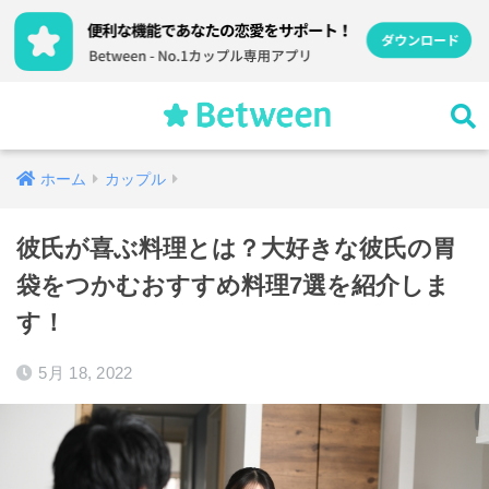
ホーム
カップル
彼氏が喜ぶ料理とは？大好きな彼氏の胃
袋をつかむおすすめ料理7選を紹介しま
す！
5月 18, 2022