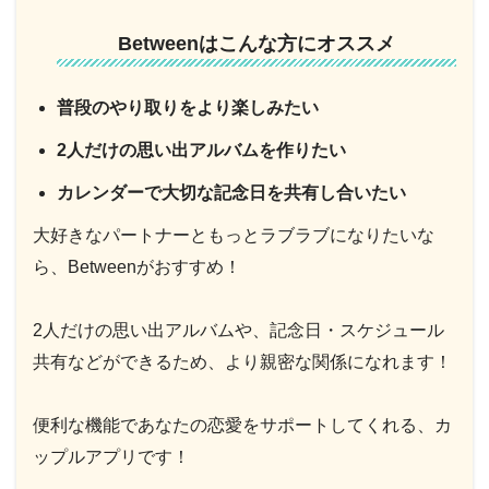
Betweenはこんな方にオススメ
普段のやり取りをより楽しみたい
2人だけの思い出アルバムを作りたい
カレンダーで大切な記念日を共有し合いたい
大好きなパートナーともっとラブラブになりたいな
ら、Betweenがおすすめ！
2人だけの思い出アルバムや、記念日・スケジュール
共有などができるため、より親密な関係になれます！
便利な機能であなたの恋愛をサポートしてくれる、カ
ップルアプリです！