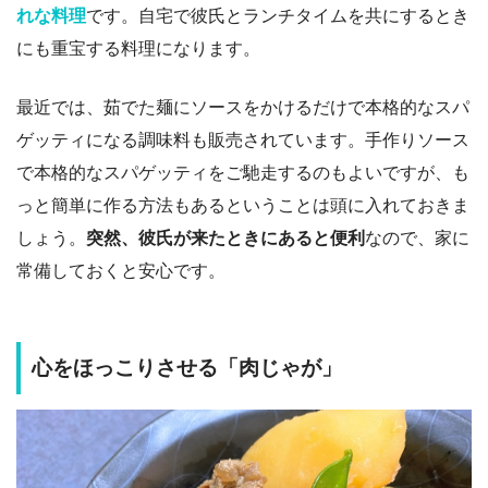
れな料理
です。自宅で彼氏とランチタイムを共にするとき
にも重宝する料理になります。
最近では、茹でた麺にソースをかけるだけで本格的なスパ
ゲッティになる調味料も販売されています。手作りソース
で本格的なスパゲッティをご馳走するのもよいですが、も
っと簡単に作る方法もあるということは頭に入れておきま
しょう。
突然、彼氏が来たときにあると便利
なので、家に
常備しておくと安心です。
心をほっこりさせる「肉じゃが」