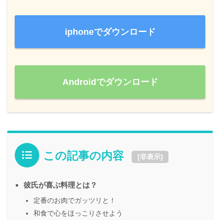
iphoneでダウンロード
Androidでダウンロード
この記事の内容
[
非表示
]
彼氏が喜ぶ料理とは？
定番のお肉でガッツリと！
和食で心をほっこりさせよう