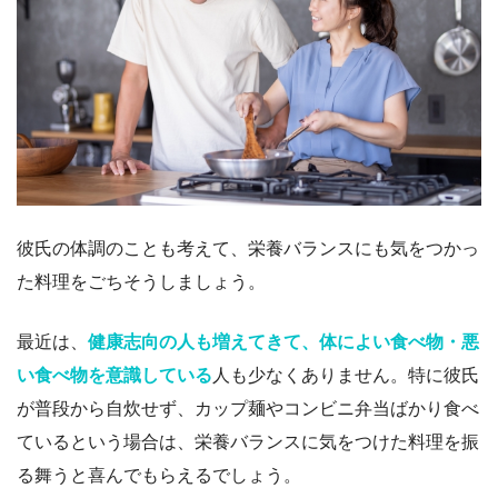
彼氏の体調のことも考えて、栄養バランスにも気をつかっ
た料理をごちそうしましょう。
最近は、
健康志向の人も増えてきて、体によい食べ物・悪
い食べ物を意識している
人も少なくありません。特に彼氏
が普段から自炊せず、カップ麺やコンビニ弁当ばかり食べ
ているという場合は、栄養バランスに気をつけた料理を振
る舞うと喜んでもらえるでしょう。