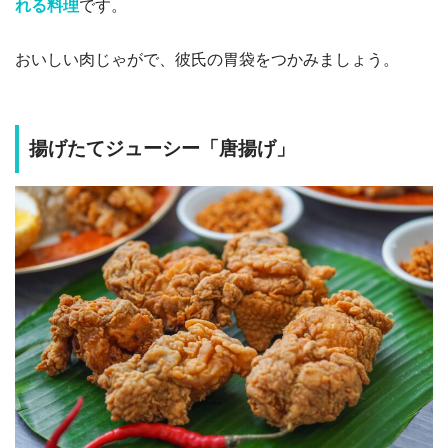
れる料理
です。
おいしい肉じゃがで、彼氏の胃袋をつかみましょう。
揚げたてジューシー「唐揚げ」