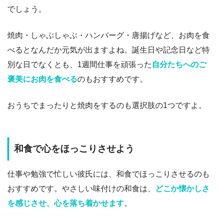
でしょう。
焼肉・しゃぶしゃぶ・ハンバーグ・唐揚げなど、お肉を食
べるとなんだか元気が出ますよね。誕生日や記念日など特
別な日でなくとも、1週間仕事を頑張った
自分たちへのご
褒美にお肉を食べる
のもおすすめです。
おうちでまったりと焼肉をするのも選択肢の1つですよ。
和食で心をほっこりさせよう
仕事や勉強で忙しい彼氏には、和食でほっこりさせるのも
おすすめです。やさしい味付けの和食は、
どこか懐かしさ
を感じさせ、心を落ち着かせます
。