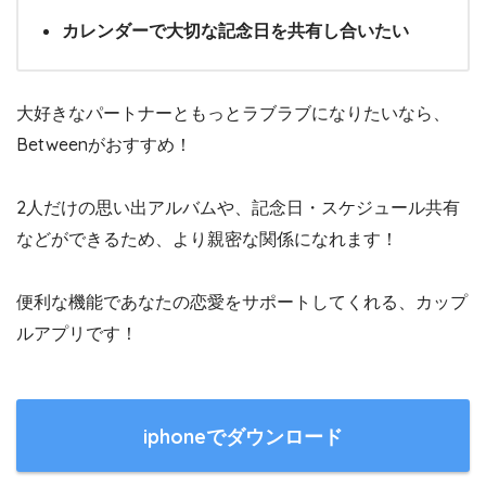
カレンダーで大切な記念日を共有し合いたい
大好きなパートナーともっとラブラブになりたいなら、
Betweenがおすすめ！
2人だけの思い出アルバムや、記念日・スケジュール共有
などができるため、より親密な関係になれます！
便利な機能であなたの恋愛をサポートしてくれる、カップ
ルアプリです！
iphoneでダウンロード