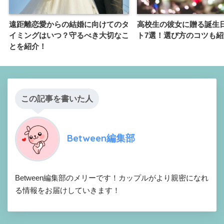
遠距離恋愛からの結婚に向けてのタ
高校生の彼女に贈る誕生
イミングはいつ？守るべき大切なこ
ト7選！選び方のコツも
とを紹介！
この記事を書いた人
Between編集部
Between編集部のメリーです！カップルがより親密になれ
る情報をお届けしていきます！