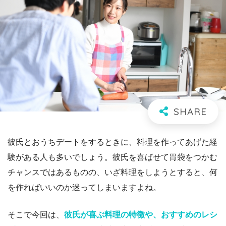
彼氏とおうちデートをするときに、料理を作ってあげた経
験がある人も多いでしょう。彼氏を喜ばせて胃袋をつかむ
チャンスではあるものの、いざ料理をしようとすると、何
を作ればいいのか迷ってしまいますよね。
そこで今回は、
彼氏が喜ぶ料理の特徴や、おすすめのレシ