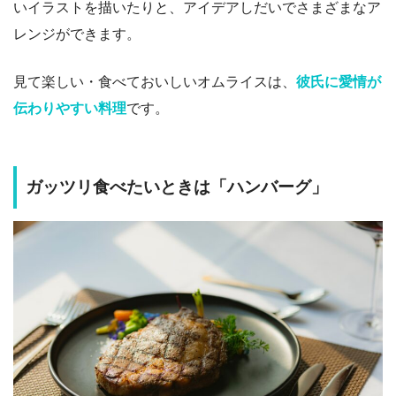
いイラストを描いたりと、アイデアしだいでさまざまなア
レンジができます。
見て楽しい・食べておいしいオムライスは、
彼氏に愛情が
伝わりやすい料理
です。
ガッツリ食べたいときは「ハンバーグ」