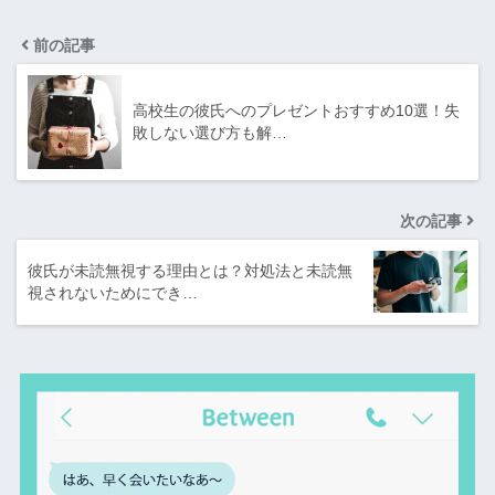
前の記事
高校生の彼氏へのプレゼントおすすめ10選！失
敗しない選び方も解…
次の記事
彼氏が未読無視する理由とは？対処法と未読無
視されないためにでき…