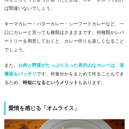
ば間違いないでしょう。
キーマカレー・バターカレー・シーフードカレーなど、一
口にカレーと言っても種類はさまざまです。何種類かレパ
ートリーを用意しておくと、カレー作りも楽しくなること
でしょう。
また、
お肉と野菜がたっぷり入った具沢山なカレーは、栄
養面もバッチリ
です。何食分かをまとめて作ることもでき
るため、
時短になるというメリット
もあります。
愛情を感じる「オムライス」