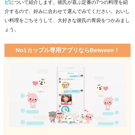
ピ
について紹介します。彼氏が喜ぶ定番の7つの料理を紹
介するので、好みに合わせて選んでみてください。おいし
い料理をごちそうして、大好きな彼氏の胃袋をつかみまし
ょう。
No1カップル専用アプリならBetween！