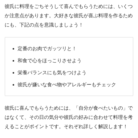
彼氏に料理をごちそうして喜んでもらうためには、いくつ
か注意点があります。大好きな彼氏が喜ぶ料理を作るため
にも、下記の点を意識しましょう！
定番のお肉でガッツリと！
和食で心をほっこりさせよう
栄養バランスにも気をつけよう
彼氏が嫌いな食べ物やアレルギーもチェック
彼氏に喜んでもらうためには、「自分が食べたいもの」で
はなくて、その日の気分や彼氏の好みに合わせて料理を考
えることがポイントです。それぞれ詳しく解説します！