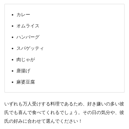
カレー
オムライス
ハンバーグ
スパゲッティ
肉じゃが
唐揚げ
麻婆豆腐
いずれも万人受けする料理であるため、好き嫌いの多い彼
氏でも喜んで食べてくれるでしょう。その日の気分や、彼
氏の好みに合わせて選んでください！