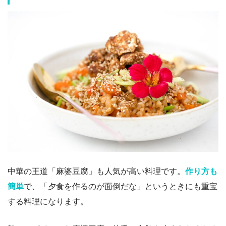
中華の王道「麻婆豆腐」も人気が高い料理です。
作り方も
簡単
で、「夕食を作るのが面倒だな」というときにも重宝
する料理になります。