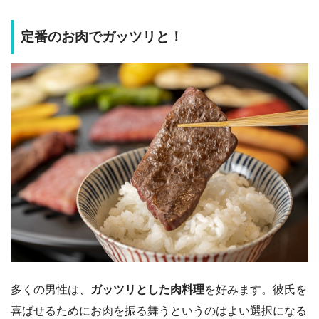
定番のお肉でガッツリと！
多くの男性は、
ガッツリとした肉料理
を好みます。彼氏を
喜ばせるためにお肉を振る舞うというのはよい選択になる