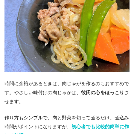
時間に余裕があるときは、肉じゃがを作るのもおすすめで
す。やさしい味付けの肉じゃがは、
彼氏の心をほっこり
さ
せます。
作り方もシンプルで、肉と野菜を切って煮るだけ。煮込み
時間がポイントになりますが、
初心者でも比較的簡単に作