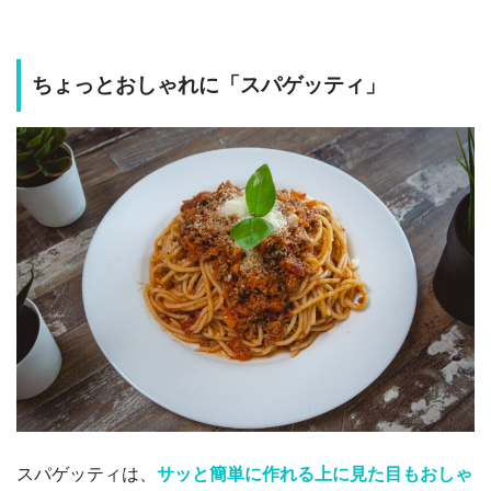
ちょっとおしゃれに「スパゲッティ」
スパゲッティは、
サッと簡単に作れる上に見た目もおしゃ