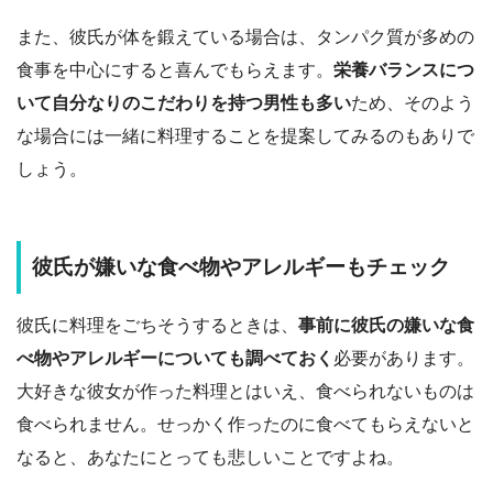
また、彼氏が体を鍛えている場合は、タンパク質が多めの
食事を中心にすると喜んでもらえます。
栄養バランスにつ
いて自分なりのこだわりを持つ男性も多い
ため、そのよう
な場合には一緒に料理することを提案してみるのもありで
しょう。
彼氏が嫌いな食べ物やアレルギーもチェック
彼氏に料理をごちそうするときは、
事前に彼氏の嫌いな食
べ物やアレルギーについても調べておく
必要があります。
大好きな彼女が作った料理とはいえ、食べられないものは
食べられません。せっかく作ったのに食べてもらえないと
なると、あなたにとっても悲しいことですよね。