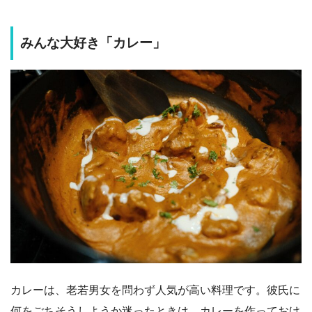
みんな大好き「カレー」
カレーは、老若男女を問わず人気が高い料理です。彼氏に
何をごちそうしようか迷ったときは、カレーを作っておけ