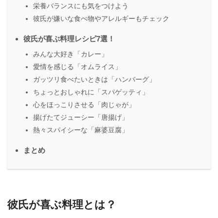
栄養バランスにも気をつけよう
彼氏が嫌いな食べ物やアレルギーもチェック
彼氏が喜ぶ料理レシピ7選！
みんな大好き「カレー」
愛情を感じる「オムライス」
ガッツリ食べたいときは「ハンバーグ」
ちょっとおしゃれに「スパゲッティ」
心をほっこりさせる「肉じゃが」
揚げたてジューシー「唐揚げ」
熱々スパイシーな「麻婆豆腐」
まとめ
彼氏が喜ぶ料理とは？