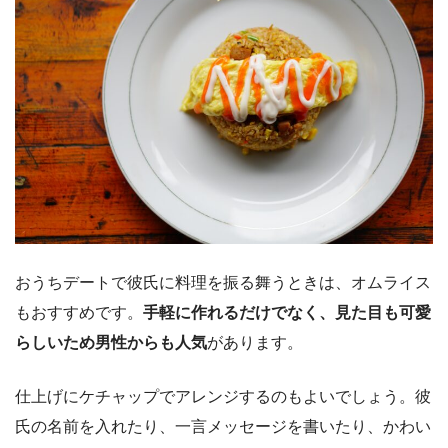
おうちデートで彼氏に料理を振る舞うときは、オムライス
もおすすめです。
手軽に作れるだけでなく、見た目も可愛
らしいため男性からも人気
があります。
仕上げにケチャップでアレンジするのもよいでしょう。彼
氏の名前を入れたり、一言メッセージを書いたり、かわい