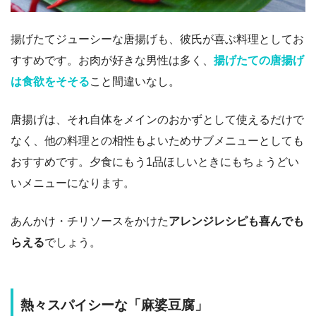
揚げたてジューシーな唐揚げも、彼氏が喜ぶ料理としてお
すすめです。お肉が好きな男性は多く、
揚げたての唐揚げ
は食欲をそそる
こと間違いなし。
唐揚げは、それ自体をメインのおかずとして使えるだけで
なく、他の料理との相性もよいためサブメニューとしても
おすすめです。夕食にもう1品ほしいときにもちょうどい
いメニューになります。
あんかけ・チリソースをかけた
アレンジレシピも喜んでも
らえる
でしょう。
熱々スパイシーな「麻婆豆腐」