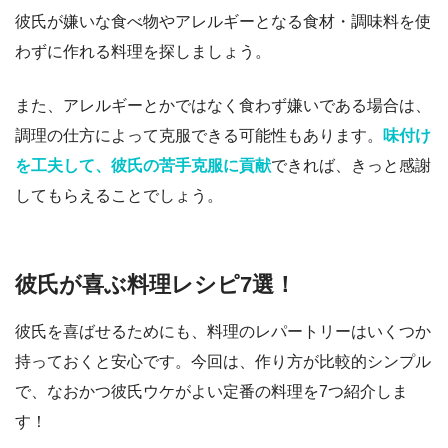
彼氏が嫌いな食べ物やアレルギーとなる食材・調味料を使
わずに作れる料理を探しましょう。
また、アレルギーとかではなく食わず嫌いである場合は、
調理の仕方によって克服できる可能性もあります。
味付け
を工夫して、彼氏の苦手克服に貢献
できれば、きっと感謝
してもらえることでしょう。
彼氏が喜ぶ料理レシピ7選！
彼氏を喜ばせるためにも、料理のレパートリーはいくつか
持っておくと安心です。今回は、作り方が比較的シンプル
で、なおかつ彼氏ウケがよい定番の料理を7つ紹介しま
す！