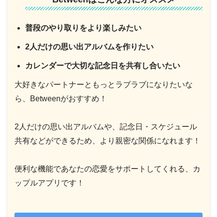
普段のやり取りをより楽しみたい
2人だけの思い出アルバムを作りたい
カレンダーで大切な記念日を共有し合いたい
大好きなパートナーともっとラブラブになりたいな
ら、Betweenがおすすめ！
2人だけの思い出アルバムや、記念日・スケジュール
共有などができるため、より親密な関係になれます！
便利な機能であなたの恋愛をサポートしてくれる、カ
ップルアプリです！