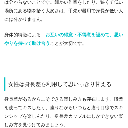
は分からないことです。細かい作業をしたり、狭くて低い
場所にある物を拾う大変さは、手先が器用で身長が低い人
には分かりません。
身体的特徴による、
お互いの得意・不得意を認めて、思い
やりを持って助け合う
ことが大切です。
女性は身長差を利用して思いっきり甘える
身長差があるからこそできる楽しみ方も存在します。
段差
を使ってキスしたり、座りながらいつもと違う目線でスキ
ンシップを楽しんだり、身長差カップルにしかできない楽
しみ方を見つけてみましょう
。