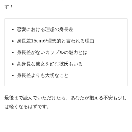
す！
恋愛における理想の身長差
身長差15cmが理想的と言われる理由
身長差がないカップルの魅力とは
高身長な彼女を好む彼氏もいる
身長差よりも大切なこと
最後まで読んでいただけたら、あなたが抱える不安も少し
は軽くなるはずです。