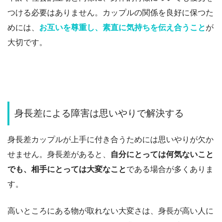
つける必要はありません。
カップルの関係を良好に保つた
めには、
お互いを尊重し、素直に気持ちを伝え合うこと
が
大切です。
身長差による障害は思いやりで解決する
身長差カップルが上手に付き合うためには思いやりが欠か
せません。
身長差があると、
自分にとっては何気ないこと
でも、相手にとっては大変なこと
である場合が多くありま
す。
高いところにある物が取れない大変さは、身長が高い人に