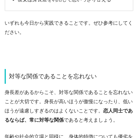
いずれも今日から実践できることです。ぜひ参考にしてく
ださい。
対等な関係であることを忘れない
身長差があるからこそ、対等な関係であることを忘れない
ことが大切です。
身長が高いほうが傲慢になったり、低い
ほうが遠慮しすぎるのはよくないことです。
恋人同士であ
るならば、常に対等な関係
であると考えましょう。
年齢や社会的立場と同様に、身体的特徴についても優劣を