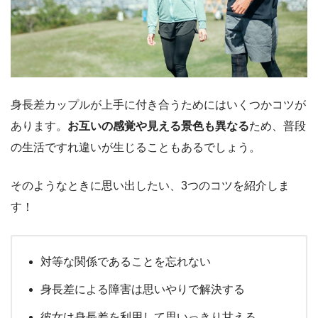
身長差カップルが上手に付き合うためにはいくつかコツが
あります。
お互いの感覚や見える景色も異なる
ため、普段
の生活ですれ違いが生じることもあるでしょう。
そのようなときに思い出したい、3つのコツを紹介しま
す！
対等な関係であることを忘れない
身長差による障害は思いやりで解決する
彼女は身長差を利用して思いっきり甘える