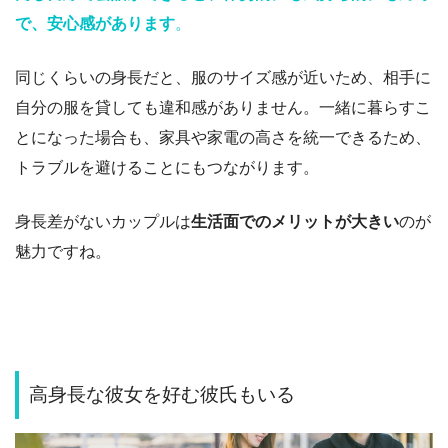
で、安心感があります
。
同じくらいの身長だと、服のサイズ感が近いため、相手に
自分の服を貸しても違和感がありません。一緒に暮らすこ
とになった場合も、家具や家電の高さを統一できるため、
トラブルを避けることにもつながります。
身長差がないカップルは
生活面でのメリットが大きい
のが
魅力ですね。
高身長な彼女を好む彼氏もいる