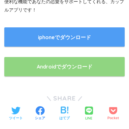
便利な機能であなたの恋愛をサポートしてくれる、カップ
ルアプリです！
iphoneでダウンロード
Androidでダウンロード
SHARE
ツイート
シェア
はてブ
LINE
Pocket