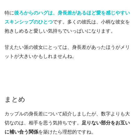
特に
後ろからのハグは、身長差があるほど愛を感じやすい
スキンシップのひとつ
です。
多くの彼氏は、小柄な彼女を
抱きしめると愛しい気持ちでいっぱいになります。
甘えたい派の彼女にとっては、身長差があったほうがメリ
ットが大きいかもしれませんね。
まとめ
カップルの身長差について紹介しましたが、数字よりも大
切なのは、相手を思う気持ちです。
足りない部分をお互い
に補い合う関係
を築けたら理想的ですね。