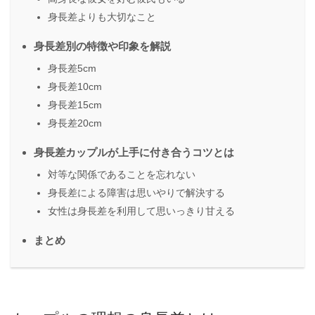
身長差よりも大切なこと
身長差別の特徴や印象を解説
身長差5cm
身長差10cm
身長差15cm
身長差20cm
身長差カップルが上手に付き合うコツとは
対等な関係であることを忘れない
身長差による障害は思いやりで解決する
女性は身長差を利用して思いっきり甘える
まとめ