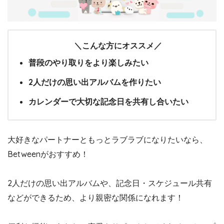
＼こんな方にオススメ／
普段のやり取りをより楽しみたい
2人だけの思い出アルバムを作りたい
カレンダーで大切な記念日を共有し合いたい
大好きなパートナーともっとラブラブになりたいなら、
Betweenがおすすめ！
2人だけの思い出アルバムや、記念日・スケジュール共有
などができるため、より親密な関係になれます！