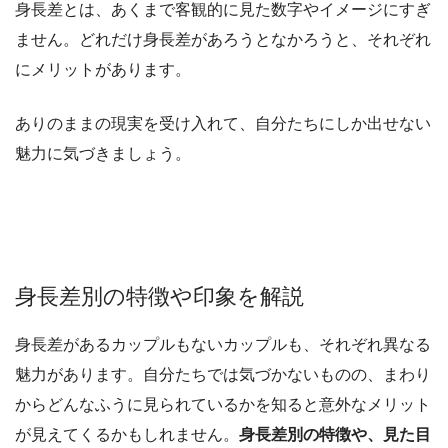
身長差とは、あくまで客観的に見た数字やイメージにすぎ
ません。どれだけ身長差があろうとなかろうと、それぞれ
にメリットがあります。
ありのままの現実を受け入れて、自分たちにしか出せない
魅力に気づきましょう。
身長差別の特徴や印象を解説
身長差があるカップルもないカップルも、それぞれ異なる
魅力があります。自分たちでは気づかないものの、まわり
からどんなふうに見られているかを知ると意外なメリット
が見えてくるかもしれません。
身長差別の特徴や、見た目