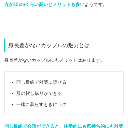
方が15cmくらい高いとメリットも多い
ようです。
身長差がないカップルの魅力とは
身長差がないカップルにもメリットはあります。
同じ目線で対等に話せる
服の貸し借りができる
一緒に暮らすときにラク
同じ目線で会話ができると、体勢的にも気持ち的にも対等