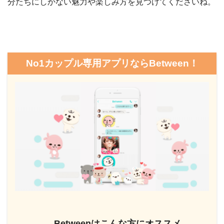
分たちにしかない魅力や楽しみ方を見つけてくださいね。
No1カップル専用アプリならBetween！
Betweenはこんな方にオススメ