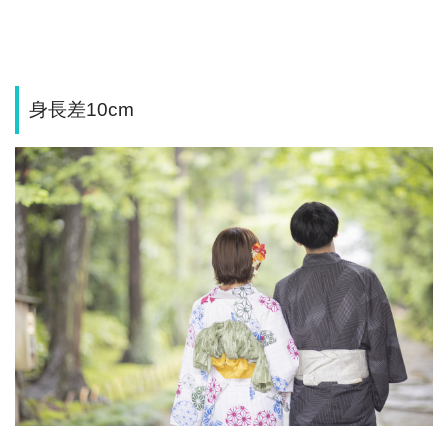
身長差10cm