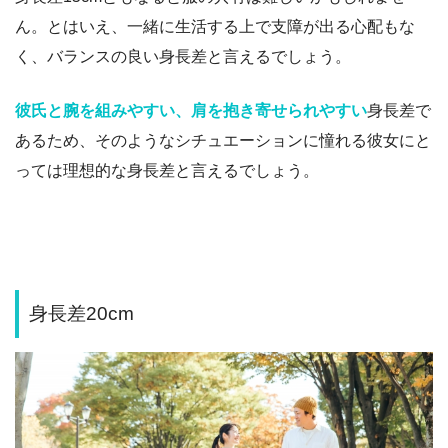
ん。とはいえ、一緒に生活する上で支障が出る心配もな
く、バランスの良い身長差と言えるでしょう。
彼氏と腕を組みやすい、肩を抱き寄せられやすい
身長差で
あるため、そのようなシチュエーションに憧れる彼女にと
っては理想的な身長差と言えるでしょう。
身長差20cm