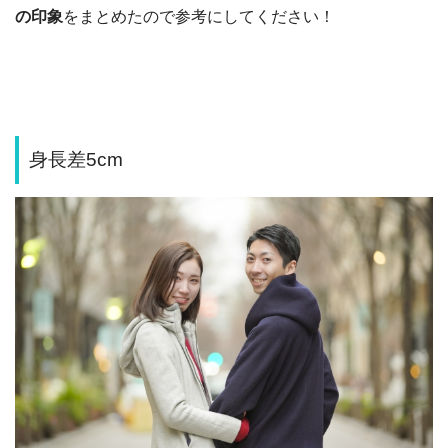
の印象
をまとめたので参考にしてください！
身長差5cm