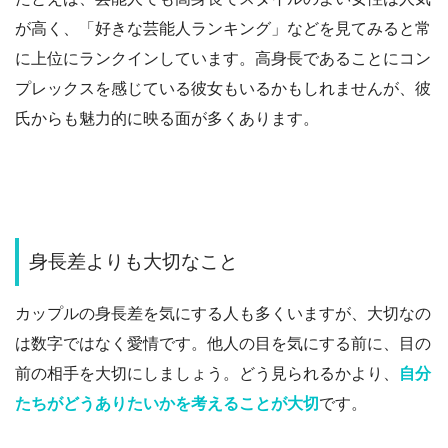
が高く、「好きな芸能人ランキング」などを見てみると常
に上位にランクインしています。
高身長であることにコン
プレックスを感じている彼女もいるかもしれませんが、彼
氏からも魅力的に映る面が多くあります。
身長差よりも大切なこと
カップルの身長差を気にする人も多くいますが、大切なの
は数字ではなく愛情です。他人の目を気にする前に、目の
前の相手を大切にしましょう。どう見られるかより、
自分
たちがどうありたいかを考えることが大切
です。