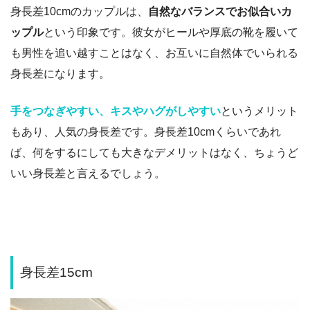
身長差10cmのカップルは、
自然なバランスでお似合いカ
ップル
という印象です。彼女
がヒールや厚底の靴を履いて
も男性を追い越すことはなく、お互いに自然体でいられる
身長差になります。
手をつなぎやすい、キスやハグがしやすい
というメリット
もあり、人気の身長差です。
身長差10cmくらいであれ
ば、何をするにしても大きなデメリットはなく、ちょうど
いい身長差と言えるでしょう。
身長差15cm