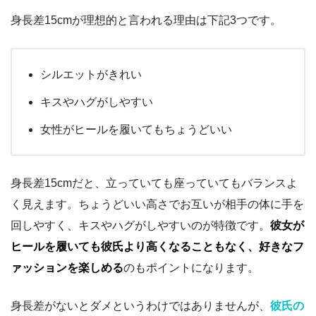
身長差15cmが理想的と言われる理由は下記3つです。
シルエットがきれい
キスやハグがしやすい
女性がヒールを履いてもちょうどいい
身長差15cmだと、立っていても座っていてもバランスよ
く見えます。ちょうどいい高さでお互いが相手の体に手を
回しやすく、キスやハグがしやすいのが特徴です。
彼女が
ヒールを履いても彼氏より高くなることもなく、好きなフ
ァッションを楽しめる
のもポイントになります。
身長差がないとダメというわけではありませんが、
彼氏の