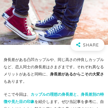
身長差がある凸凹カップルや、同じ高さの仲良しカップル
など、恋人同士の身長差はさまざまです。それぞれ異なる
メリットがあると同時に、
身長差があるからこその大変さ
もあります。
そこで今回は、
カップルの理想の身長差と、身長差別の特
徴や見た目の印象
を紹介します。ぜひ当記事を参考に、自