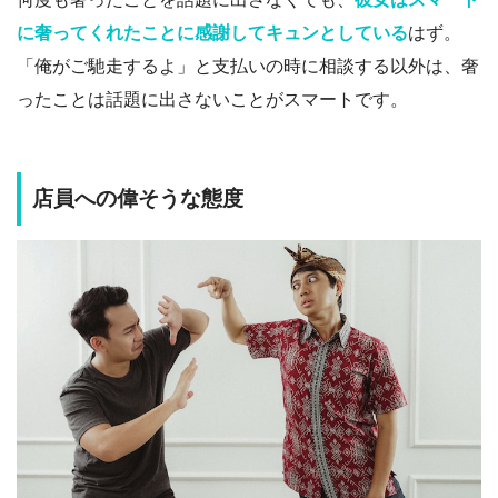
に奢ってくれたことに感謝してキュンとしている
はず。
「俺がご馳走するよ」と支払いの時に相談する以外は、奢
ったことは話題に出さないことがスマートです。
店員への偉そうな態度