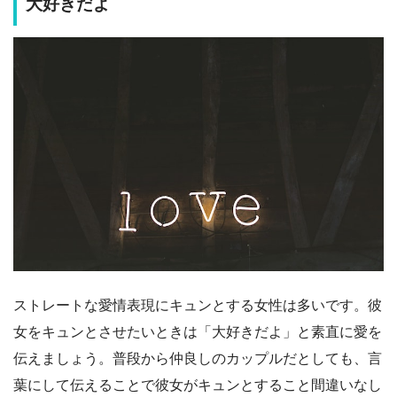
大好きだよ
ストレートな愛情表現にキュンとする女性は多いです。彼
女をキュンとさせたいときは「大好きだよ」と素直に愛を
伝えましょう。普段から仲良しのカップルだとしても、言
葉にして伝えることで彼女がキュンとすること間違いなし