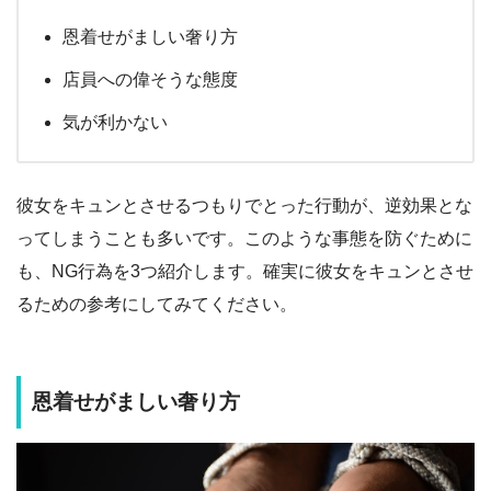
恩着せがましい奢り方
店員への偉そうな態度
気が利かない
彼女をキュンとさせるつもりでとった行動が、逆効果とな
ってしまうことも多いです。このような事態を防ぐために
も、NG行為を3つ紹介します。確実に彼女をキュンとさせ
るための参考にしてみてください。
恩着せがましい奢り方