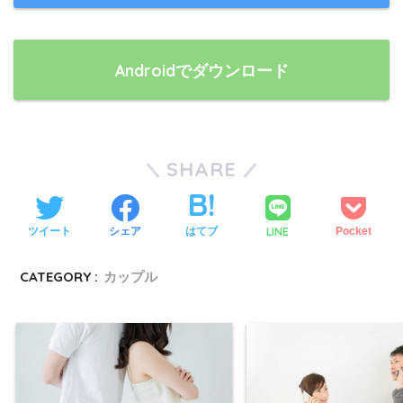
Androidでダウンロード
SHARE
ツイート
シェア
はてブ
LINE
Pocket
CATEGORY :
カップル