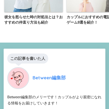
彼女を怒らせた時の対処法とは？お
カップルにおすすめの電
すすめの仲直り方法も紹介
ゲーム9選を紹介！
この記事を書いた人
Between編集部
Between編集部のメリーです！カップルがより親密になれ
る情報をお届けしていきます！