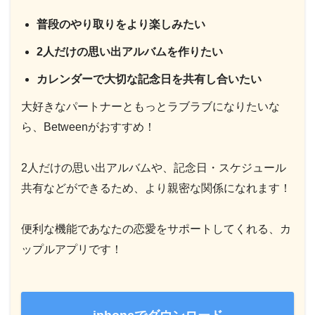
普段のやり取りをより楽しみたい
2人だけの思い出アルバムを作りたい
カレンダーで大切な記念日を共有し合いたい
大好きなパートナーともっとラブラブになりたいな
ら、Betweenがおすすめ！
2人だけの思い出アルバムや、記念日・スケジュール
共有などができるため、より親密な関係になれます！
便利な機能であなたの恋愛をサポートしてくれる、カ
ップルアプリです！