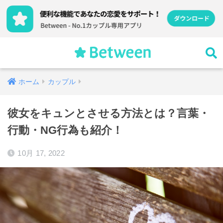
ホーム
カップル
彼女をキュンとさせる方法とは？言葉・
行動・NG行為も紹介！
10月 17, 2022