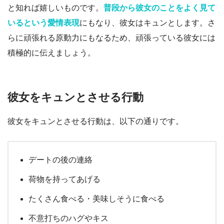
と知れば嬉しいものです。
普段から彼女のことをよく見て
いるという愛情表現
にもなり、彼女はキュンとします。さ
らに頑張れる原動力にもなるため、頑張っている彼女には
積極的に伝えましょう。
彼女をキュンとさせる行動
彼女をキュンとさせる行動は、以下の通りです。
デートの後の連絡
荷物を持ってあげる
たくさん食べる・美味しそうに食べる
不意打ちのハグやキス