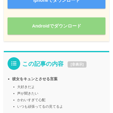
iphoneでダウンロード
Androidでダウンロード
この記事の内容
[
非表示
]
彼女をキュンとさせる言葉
大好きだよ
声が聞きたい
かわいすぎて心配
いつも頑張ってるの見てるよ