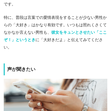
です。
特に、普段は言葉での愛情表現をすることが少ない男性か
らの「大好き」はかなり有効です。いつもは照れくさくて
なかなか言えない男性も、
彼女をキュンとさせたい「ここ
ぞ！」というとき
に「大好きだよ」と伝えてみてくださ
い。
声が聞きたい