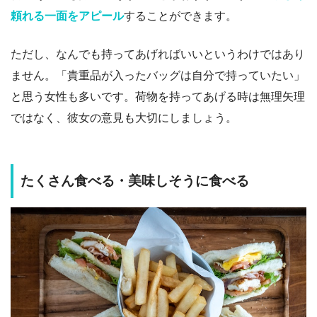
頼れる一面をアピール
することができます。
ただし、なんでも持ってあげればいいというわけではあり
ません。「貴重品が入ったバッグは自分で持っていたい」
と思う女性も多いです。荷物を持ってあげる時は無理矢理
ではなく、彼女の意見も大切にしましょう。
たくさん食べる・美味しそうに食べる