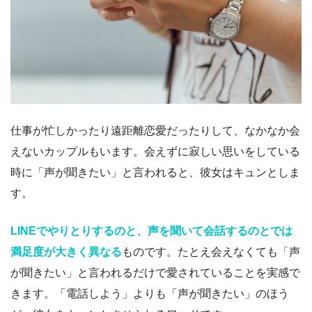
仕事が忙しかったり遠距離恋愛だったりして、なかなか会
えないカップルもいます。会えずに寂しい思いをしている
時に「声が聞きたい」と言われると、彼女はキュンとしま
す。
LINEでやりとりするのと、声を聞いて会話するのとでは
満足度が大きく異なる
ものです。たとえ会えなくても「声
が聞きたい」と言われるだけで愛されていることを実感で
きます。「電話しよう」よりも「声が聞きたい」のほう