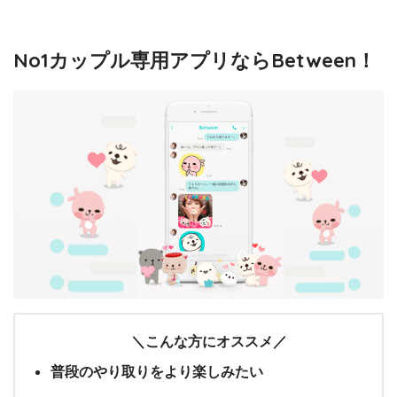
No1カップル専用アプリならBetween！
＼こんな方にオススメ／
普段のやり取りをより楽しみたい