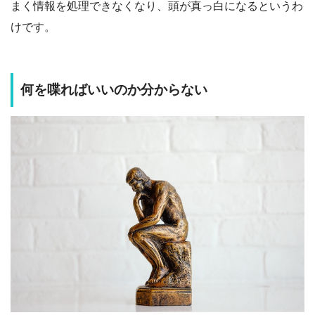
まく情報を処理できなくなり、頭が真っ白になるというわ
けです。
何を喋ればいいのか分からない