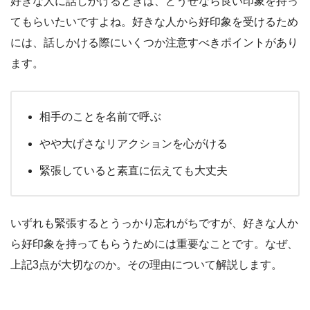
好きな人に話しかけるときは、どうせなら良い印象を持っ
てもらいたいですよね。好きな人から好印象を受けるため
には、話しかける際にいくつか注意すべきポイントがあり
ます。
相手のことを名前で呼ぶ
やや大げさなリアクションを心がける
緊張していると素直に伝えても大丈夫
いずれも緊張するとうっかり忘れがちですが、好きな人か
ら好印象を持ってもらうためには重要なことです。なぜ、
上記3点が大切なのか。その理由について解説します。