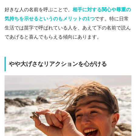
好きな人の名前を呼ぶことで、
相手に対する関心や尊重の
気持ちを示せるというのもメリットの1つ
です。特に日常
生活では苗字で呼ばれている人を、あえて下の名前で読ん
であげると喜んでもらえる傾向にあります。
やや大げさなリアクションを心がける