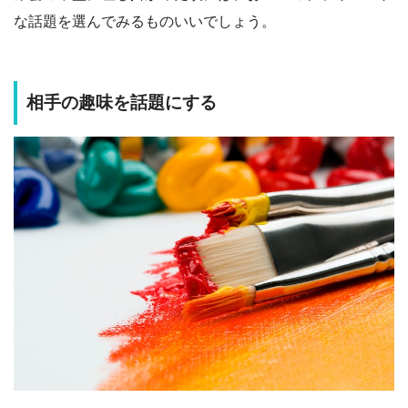
な話題を選んでみるものいいでしょう。
相手の趣味を話題にする