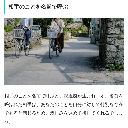
相手のことを名前で呼ぶ
相手のことを名前で呼ぶと、親近感が生まれます。名前を
呼ばれた相手は、あなたのことを自分に対して特別な存在
であると感じるため、親しみを込めて接してくれるでしょ
う。