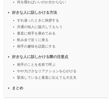
何を喋ればいいのか分からない
好きな人に話しかける方法
すれ違ったときに挨拶する
共通の知人に協力してもらう
素直に相手を褒めてみる
飲み会で近くに座る
相手の趣味を話題にする
好きな人に話しかける際の注意点
相手のことを名前で呼ぶ
やや大げさなリアクションを心がける
緊張していると素直に伝えても大丈夫
まとめ