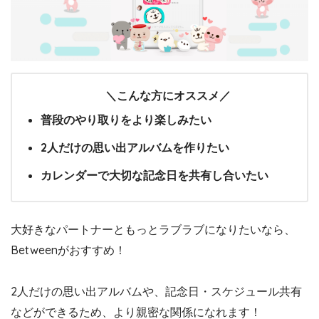
＼こんな方にオススメ／
普段のやり取りをより楽しみたい
2人だけの思い出アルバムを作りたい
カレンダーで大切な記念日を共有し合いたい
大好きなパートナーともっとラブラブになりたいなら、
Betweenがおすすめ！
2人だけの思い出アルバムや、記念日・スケジュール共有
などができるため、より親密な関係になれます！