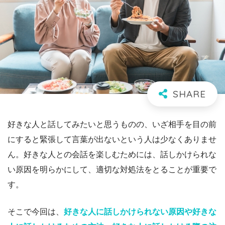
好きな人と話してみたいと思うものの、いざ相手を目の前
にすると緊張して言葉が出ないという人は少なくありませ
ん。好きな人との会話を楽しむためには、話しかけられな
い原因を明らかにして、適切な対処法をとることが重要で
す。
そこで今回は、
好きな人に話しかけられない原因や好きな