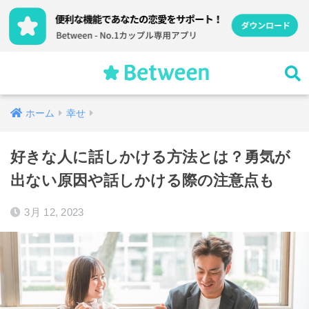
ホーム
幸せ
好きな人に話しかける方法とは？勇気が
出ない原因や話しかける際の注意点も
3月 12, 2023