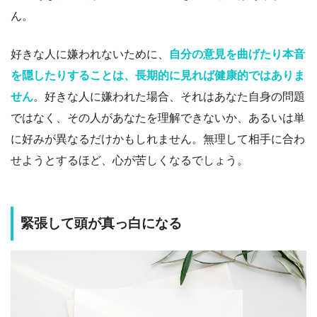
ん。
好きな人に嫌われないために、
自分の意見を曲げたり本音
を隠したりすることは、長期的に見れば健康的ではありま
せん
。好きな人に嫌われた場合、それはあなた自身の問題
ではなく、その人があなたを理解できないか、あるいは単
に好みが異なるだけかもしれません。無理して相手に合わ
せようとするほど、心が苦しくなるでしょう。
緊張して頭が真っ白になる