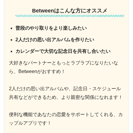
Betweenはこんな方にオススメ
普段のやり取りをより楽しみたい
2人だけの思い出アルバムを作りたい
カレンダーで大切な記念日を共有し合いたい
大好きなパートナーともっとラブラブになりたいな
ら、Betweenがおすすめ！
2人だけの思い出アルバムや、記念日・スケジュール
共有などができるため、より親密な関係になれます！
便利な機能であなたの恋愛をサポートしてくれる、カ
ップルアプリです！