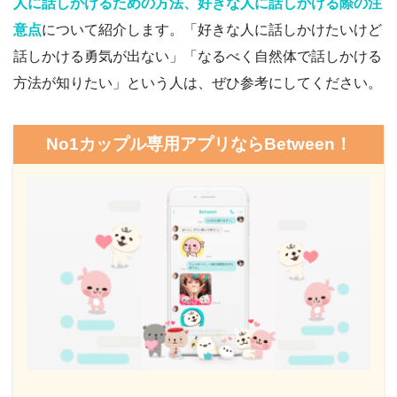
人に話しかけるための方法、好きな人に話しかける際の注
意点
について紹介します。「好きな人に話しかけたいけど
話しかける勇気が出ない」「なるべく自然体で話しかける
方法が知りたい」という人は、ぜひ参考にしてください。
No1カップル専用アプリならBetween！