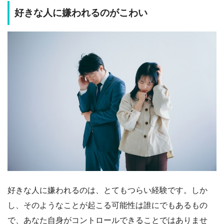
好きな人に嫌われるのがこわい
好きな人に嫌われるのは、とてもつらい経験です。しか
し、そのようなことが起こる可能性は誰にでもあるもの
で、あなた自身がコントロールできることではありませ