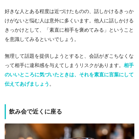
好きな人とある程度は近づけたものの、話しかけるきっか
けがないと悩む人は意外に多くいます。他人に話しかける
きっかけとして、「素直に相手を褒めてみる」ということ
を意識してみるといいでしょう。
無理して話題を提供しようとすると、会話がぎこちなくな
って相手に違和感を与えてしまうリスクがあります。
相手
のいいところに気づいたときは、それを素直に言葉にして
伝えてあげましょう
。
飲み会で近くに座る