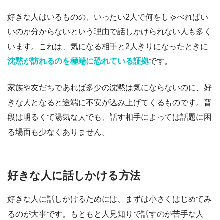
好きな人はいるものの、いったい2人で何をしゃべればい
いのか分からないという理由で話しかけられない人も多く
います。これは、気になる相手と2人きりになったときに
沈黙が訪れるのを極端に恐れている証拠
です。
家族や友だちであれば多少の沈黙は気にならないのに、好
きな人となると途端に不安が込み上げてくるものです。普
段は明るくて陽気な人でも、話す相手によっては話題に困
る場面も少なくありません。
好きな人に話しかける方法
好きな人に話しかけるためには、まずは小さくはじめてみ
るのが大事です。もともと人見知りで話すのが苦手な人