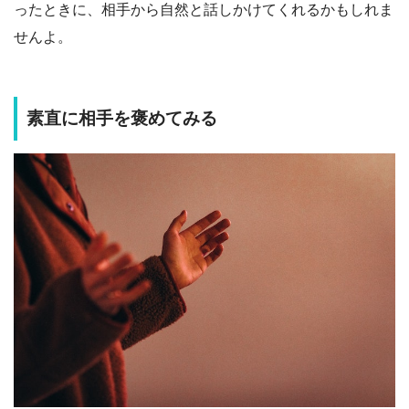
ったときに、相手から自然と話しかけてくれるかもしれま
せんよ。
素直に相手を褒めてみる