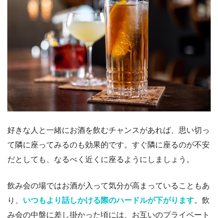
好きな人と一緒にお酒を飲むチャンスがあれば、思い切っ
て隣に座ってみるのも効果的です。すぐ隣に座るのが不安
だとしても、なるべく近くに座るようにしましょう。
飲み会の場ではお酒が入って気分が高まっていることもあ
り、
いつもより話しかける際のハードルが下がります
。飲
み会の中盤に差し掛かった頃には、お互いのプライベート