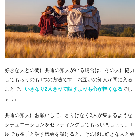
好きな人との間に共通の知人がいる場合は、その人に協力
してもらうのも1つの方法です。お互いの知人が間に入る
ことで、
いきなり2人きりで話すよりも心が軽くなる
でし
ょう。
共通の知人にお願いして、さりげなく3人が集まるような
シチュエーションをセッティングしてもらいましょう。1
度でも相手と話す機会を設けると、その後に好きな人と会