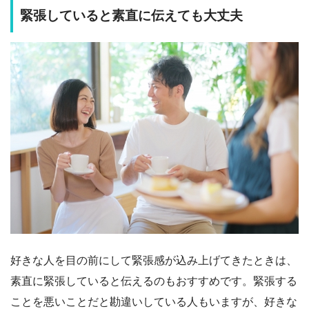
緊張していると素直に伝えても大丈夫
好きな人を目の前にして緊張感が込み上げてきたときは、
素直に緊張していると伝えるのもおすすめです。緊張する
ことを悪いことだと勘違いしている人もいますが、好きな