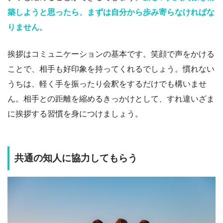
築しようと思ったら、まずは自分から歩み寄らなければな
りません
。
挨拶はコミュニケーションの基本です。笑顔で声をかける
ことで、相手も好印象を持ってくれるでしょう。慣れない
うちは、軽く手を振ったり会釈をするだけでも構いませ
ん。相手との距離を縮めるきっかけとして、すれ違いざま
に挨拶する習慣を身につけましょう。
共通の知人に協力してもらう