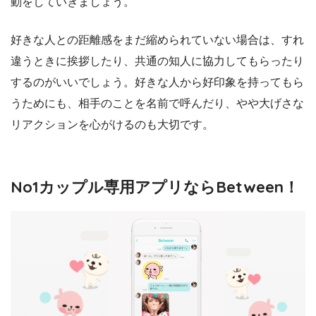
動をしていきましょう。
好きな人との距離感をまだ縮められていない場合は、すれ
違うときに挨拶したり、共通の知人に協力してもらったり
するのがいいでしょう。好きな人から好印象を持ってもら
うためにも、相手のことを名前で呼んだり、やや大げさな
リアクションを心がけるのも大切です。
No1カップル専用アプリならBetween！