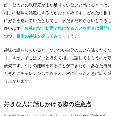
好きな人との親密度がまだ足りていないと感じるときは、
相手の趣味を話題にするのがおすすめです。どれだけ相手
に好意を抱いていたとしても、まだまだ知らないところも
多いはず。
失礼のない範囲で気になることを素直に質問し
つつ、相手の趣味を探ってみましょう
。
趣味の話をしていると、ついつい自分のことを喋りたくな
りますが、そこはグッと堪えて相手に話してもらうのが最
優先です。相手の趣味を知ることができたら、あなた自身
もそれにチャレンジしてみると、次に会ったときに話が盛
り上がります。
好きな人に話しかける際の注意点