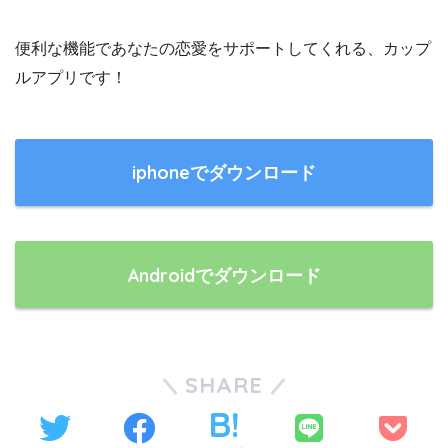
便利な機能であなたの恋愛をサポートしてくれる、カップ
ルアプリです！
iphoneでダウンロード
Androidでダウンロード
SHARE