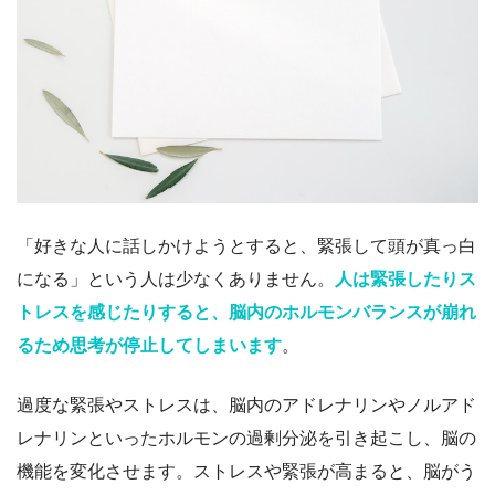
「好きな人に話しかけようとすると、緊張して頭が真っ白
になる」という人は少なくありません。
人は緊張したりス
トレスを感じたりすると、脳内のホルモンバランスが崩れ
るため思考が停止してしまいます
。
過度な緊張やストレスは、脳内のアドレナリンやノルアド
レナリンといったホルモンの過剰分泌を引き起こし、脳の
機能を変化させます。ストレスや緊張が高まると、脳がう