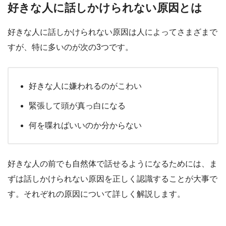
好きな人に話しかけられない原因とは
好きな人に話しかけられない原因は人によってさまざまで
すが、特に多いのが次の3つです。
好きな人に嫌われるのがこわい
緊張して頭が真っ白になる
何を喋ればいいのか分からない
好きな人の前でも自然体で話せるようになるためには、ま
ずは話しかけられない原因を正しく認識することが大事で
す。それぞれの原因について詳しく解説します。