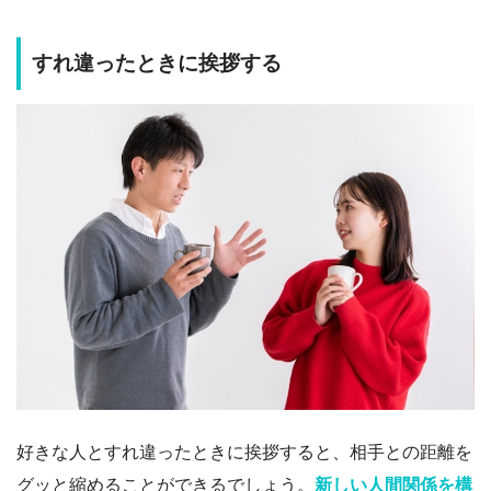
すれ違ったときに挨拶する
好きな人とすれ違ったときに挨拶すると、相手との距離を
グッと縮めることができるでしょう。
新しい人間関係を構