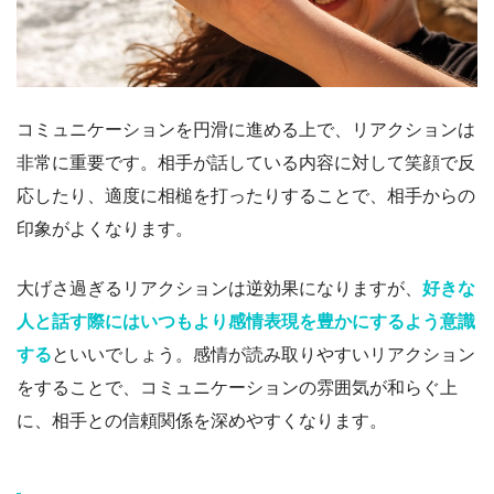
コミュニケーションを円滑に進める上で、リアクションは
非常に重要です。相手が話している内容に対して笑顔で反
応したり、適度に相槌を打ったりすることで、相手からの
印象がよくなります。
大げさ過ぎるリアクションは逆効果になりますが、
好きな
人と話す際にはいつもより感情表現を豊かにするよう意識
する
といいでしょう。感情が読み取りやすいリアクション
をすることで、コミュニケーションの雰囲気が和らぐ上
に、相手との信頼関係を深めやすくなります。