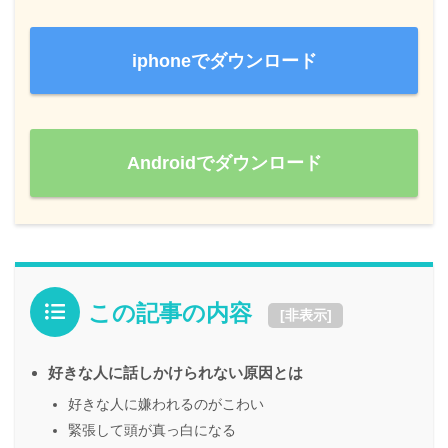
iphoneでダウンロード
Androidでダウンロード
この記事の内容
[
非表示
]
好きな人に話しかけられない原因とは
好きな人に嫌われるのがこわい
緊張して頭が真っ白になる