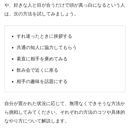
や、好きな人と目が合うだけで頭が真っ白になるという人
は、次の方法を試してみましょう。
すれ違ったときに挨拶する
共通の知人に協力してもらう
素直に相手を褒めてみる
飲み会で近くに座る
相手の趣味を話題にする
自分が置かれた状況に応じて、無理なくできそうな方法か
ら挑戦してみてください。それぞれの方法のコツや具体的
なやり方について解説します。