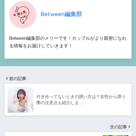
Between編集部
Between編集部のメリーです！カップルがより親密になれ
る情報をお届けしていきます！
前の記事
付き合ってないときの誘い方は？女性から誘う
際の注意点も紹介しま…
次の記事