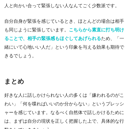
人と向かい合って緊張しない人なんてごく少数派です。
自分自身が緊張を感じているとき、ほとんどの場合は相手
も同じように緊張しています。
こちらから素直に打ち明け
ることで、相手の緊張感もほぐしてあげられる
ため、「一
緒にいて心地いい人だ」という印象を与える効果も期待で
きるでしょう。
まとめ
好きな人に話しかけられない人の多くは「嫌われるのがこ
わい」「何を喋ればいいのか分からない」というプレッシ
ャーを感じています。なるべく自然体で話しかけるために
は、まずは自分の現状を正しく把握した上で、具体的な行