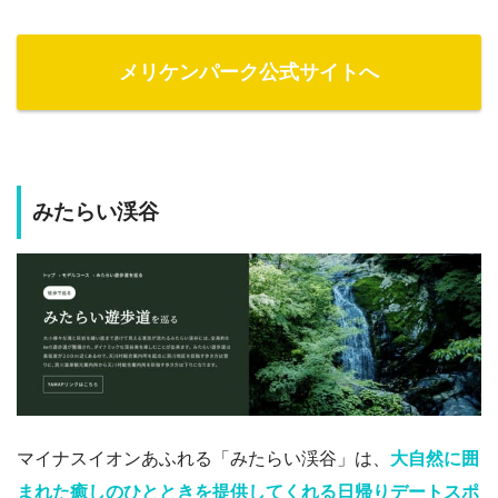
メリケンパーク公式サイトへ
みたらい渓谷
マイナスイオンあふれる「みたらい渓谷」は、
大自然に囲
まれた癒しのひとときを提供してくれる日帰りデートスポ