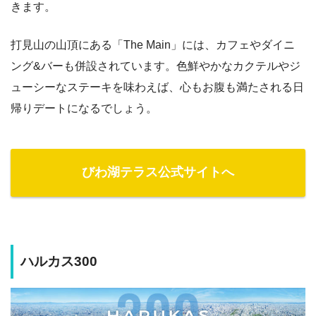
きます。
打見山の山頂にある「The Main」には、カフェやダイニ
ング&バーも併設されています。色鮮やかなカクテルやジ
ューシーなステーキを味わえば、心もお腹も満たされる日
帰りデートになるでしょう。
びわ湖テラス公式サイトへ
ハルカス300