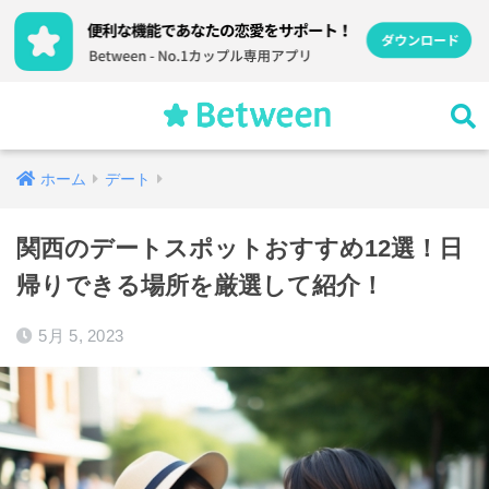
ホーム
デート
関西のデートスポットおすすめ12選！日
帰りできる場所を厳選して紹介！
5月 5, 2023