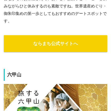
みながらひと休みするのも素敵ですね。世界遺産めぐり・
御朱印集めの第一歩としてもおすすめのデートスポットで
す。
ならまち公式サイトへ
六甲山