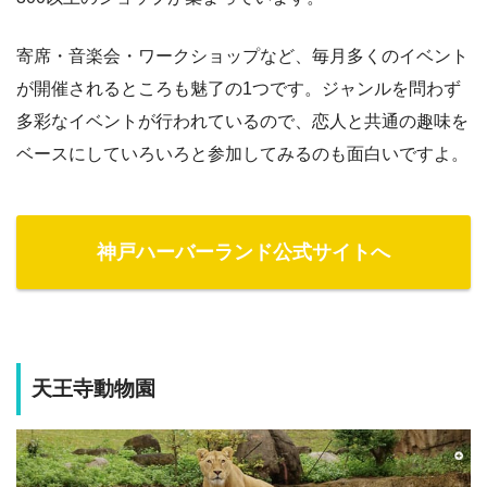
寄席・音楽会・ワークショップなど、毎月多くのイベント
が開催されるところも魅了の1つです。ジャンルを問わず
多彩なイベントが行われているので、恋人と共通の趣味を
ベースにしていろいろと参加してみるのも面白いですよ。
神戸ハーバーランド公式サイトへ
天王寺動物園