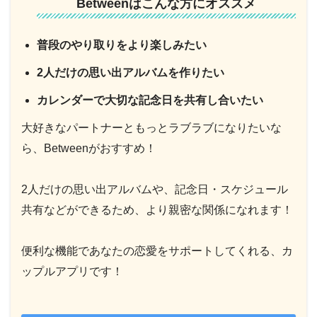
Betweenはこんな方にオススメ
普段のやり取りをより楽しみたい
2人だけの思い出アルバムを作りたい
カレンダーで大切な記念日を共有し合いたい
大好きなパートナーともっとラブラブになりたいな
ら、Betweenがおすすめ！
2人だけの思い出アルバムや、記念日・スケジュール
共有などができるため、より親密な関係になれます！
便利な機能であなたの恋愛をサポートしてくれる、カ
ップルアプリです！