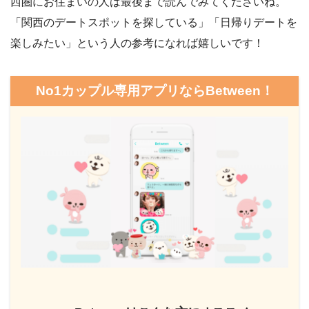
西圏にお住まいの人は最後まで読んでみてくださいね。
「関西のデートスポットを探している」「日帰りデートを
楽しみたい」という人の参考になれば嬉しいです！
No1カップル専用アプリならBetween！