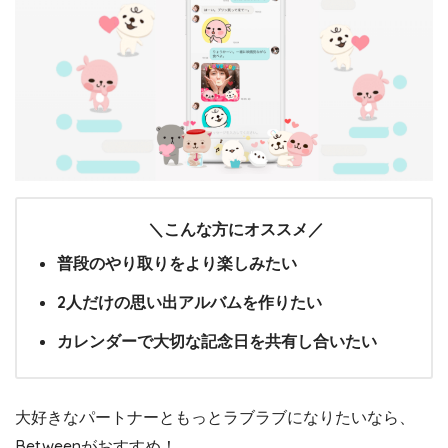
＼こんな方にオススメ／
普段のやり取りをより楽しみたい
2人だけの思い出アルバムを作りたい
カレンダーで大切な記念日を共有し合いたい
大好きなパートナーともっとラブラブになりたいなら、
Betweenがおすすめ！