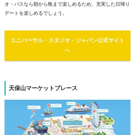
オ・パスなら朝から晩まで楽しめるため、充実した日帰り
デートを楽しめるでしょう。
ユニバーサル・スタジオ・ジャパン公式サイト
へ
天保山マーケットプレース