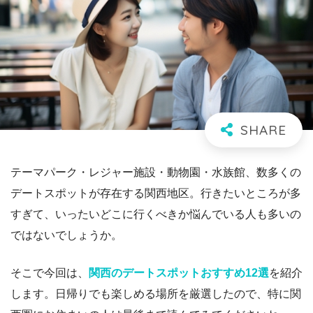
テーマパーク・レジャー施設・動物園・水族館、数多くの
デートスポットが存在する関西地区。行きたいところが多
すぎて、いったいどこに行くべきか悩んでいる人も多いの
ではないでしょうか。
そこで今回は、
関西のデートスポットおすすめ12選
を紹介
します。日帰りでも楽しめる場所を厳選したので、特に関