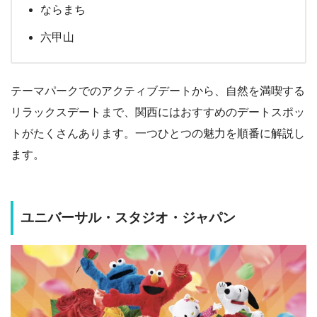
ならまち
六甲山
テーマパークでのアクティブデートから、自然を満喫する
リラックスデートまで、関西にはおすすめのデートスポッ
トがたくさんあります。一つひとつの魅力を順番に解説し
ます。
ユニバーサル・スタジオ・ジャパン