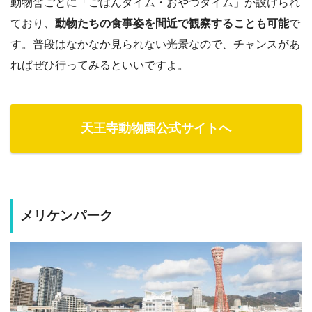
動物舎ごとに「ごはんタイム・おやつタイム」が設けられ
ており、
動物たちの食事姿を間近で観察することも可能
で
す。普段はなかなか見られない光景なので、チャンスがあ
ればぜひ行ってみるといいですよ。
天王寺動物園公式サイトへ
メリケンパーク