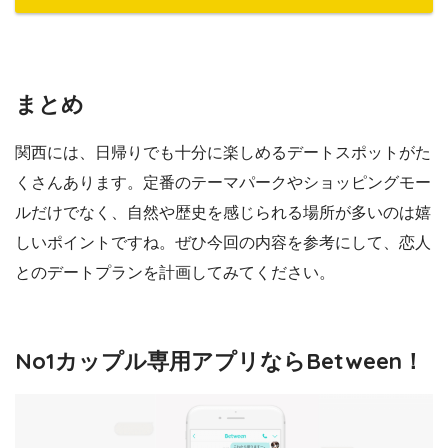
まとめ
関西には、日帰りでも十分に楽しめるデートスポットがた
くさんあります。定番のテーマパークやショッピングモー
ルだけでなく、自然や歴史を感じられる場所が多いのは嬉
しいポイントですね。ぜひ今回の内容を参考にして、恋人
とのデートプランを計画してみてください。
No1カップル専用アプリならBetween！