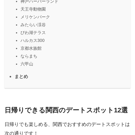
神戸ハーバーランド
天王寺動物園
メリケンパーク
みたらい渓谷
びわ湖テラス
ハルカス300
京都水族館
ならまち
六甲山
まとめ
日帰りできる関西のデートスポット12選
日帰りでも楽しめる、関西でおすすめのデートスポットは
次の通りです！