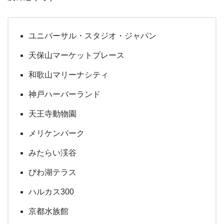
ユニバーサル・スタジオ・ジャパン
天保山マーケットプレース
和歌山マリーナシティ
神戸ハーバーランド
天王寺動物園
メリケンパーク
みたらい渓谷
びわ湖テラス
ハルカス300
京都水族館