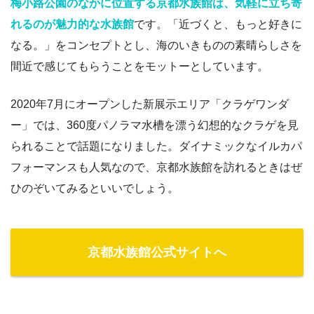
梅小路公園のなかに位置する京都水族館は、気軽に立ち寄
れるのが魅力的な水族館
です。「近づくと、もっと好きに
なる。」をコンセプトとし、海のいきものの素晴らしさを
間近で感じてもらうことをモットーとしています。
2020年7月にオープンした新展示エリア「クラゲワンダ
ー」では、360度パノラマ水槽を漂う幻想的なクラゲを見
られることで話題になりました。ダイナミックなイルカパ
フォーマンスも人気なので、京都水族館を訪れるときはぜ
ひのぞいてみるといいでしょう。
京都水族館公式サイトへ