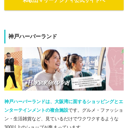
和歌山マリーナシティ公式サイトへ
神戸ハーバーランド
神戸ハーバーランドは、大阪湾に面するショッピングとエ
ンターテインメントの複合施設
です。グルメ・ファッショ
ン・生活雑貨など、見ているだけでワクワクするような
300以上のショップが集まっています。