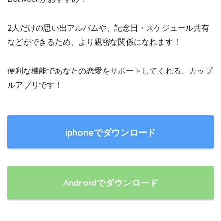
2人だけの思い出アルバムや、記念日・スケジュール共有
などができるため、より親密な関係になれます！
便利な機能であなたの恋愛をサポートしてくれる、カップ
ルアプリです！
iphoneでダウンロード
Androidでダウンロード