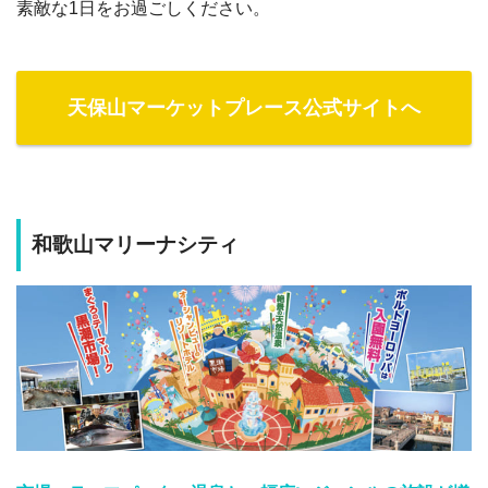
素敵な1日をお過ごしください。
天保山マーケットプレース公式サイトへ
和歌山マリーナシティ