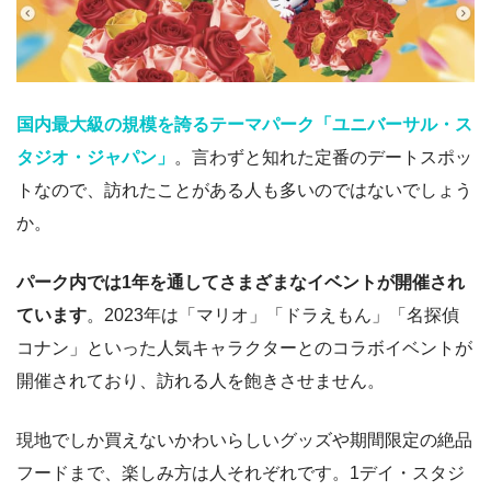
国内最大級の規模を誇るテーマパーク「ユニバーサル・ス
タジオ・ジャパン」
。言わずと知れた定番のデートスポッ
トなので、訪れたことがある人も多いのではないでしょう
か。
パーク内では1年を通してさまざまなイベントが開催され
ています
。2023年は「マリオ」「ドラえもん」「名探偵
コナン」といった人気キャラクターとのコラボイベントが
開催されており、訪れる人を飽きさせません。
現地でしか買えないかわいらしいグッズや期間限定の絶品
フードまで、楽しみ方は人それぞれです。1デイ・スタジ