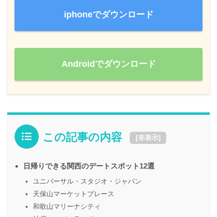
iphoneでダウンロード
Androidでダウンロード
この記事の内容
[
非表示
]
日帰りできる関西のデートスポット12選
ユニバーサル・スタジオ・ジャパン
天保山マーケットプレース
和歌山マリーナシティ