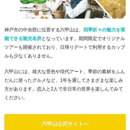
神戸市の中央部に位置する六甲山は、
四季折々の魅力を堪
能できる観光名所
となっています。期間限定でオリジナル
ツアーも開催されており、日帰りデートで利用するカップ
ルも少なくありません。
六甲山には、雄大な景色や現代アート、季節の素材をふん
だんに使ったグルメなど、1年を通してさまざまな楽しみ
方があります。恋人と2人で非日常の世界を楽しんでみて
ください。
六甲山公式サイトへ