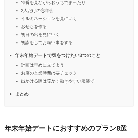
特番を見ながらおうちでまったり
2人だけの忘年会
イルミネーションを見にいく
おせちを作る
初日の出を見にいく
初詣をしてお願い事をする
年末年始デートで気をつけたい3つのこと
計画は早めに立てよう
お店の営業時間は要チェック
出かける際は暖かく動きやすい服装で
まとめ
年末年始デートにおすすめのプラン8選