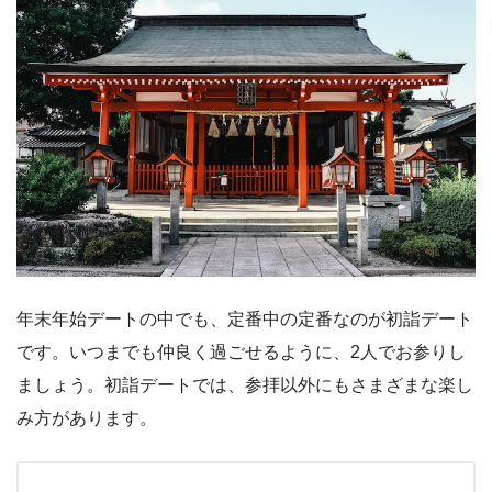
年末年始デートの中でも、定番中の定番なのが初詣デート
です。いつまでも仲良く過ごせるように、2人でお参りし
ましょう。初詣デートでは、参拝以外にもさまざまな楽し
み方があります。