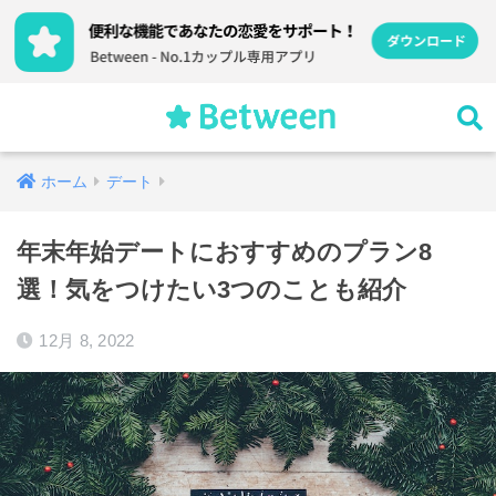
ホーム
デート
年末年始デートにおすすめのプラン8
選！気をつけたい3つのことも紹介
12月 8, 2022