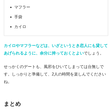
マフラー
手袋
カイロ
カイロやマフラーなどは、いざというとき恋人にも貸して
あげられるように、余分に持っておくとよい
でしょう。
せっかくのデートも、風邪をひいてしまっては台無しで
す。しっかりと準備して、2人の時間を楽しんでください
ね。
まとめ