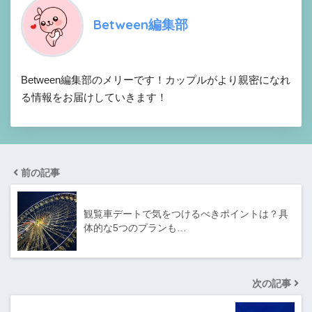
Between編集部
Between編集部のメリーです！カップルがより親密になれ
る情報をお届けしていきます！
前の記事
観覧車デートで気をつけるべきポイントは？具
体的な5つのプランも…
次の記事