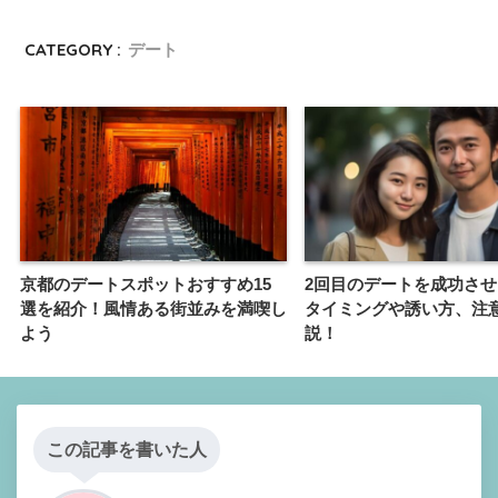
CATEGORY :
デート
京都のデートスポットおすすめ15
2回目のデートを成功さ
選を紹介！風情ある街並みを満喫し
タイミングや誘い方、注
よう
説！
この記事を書いた人