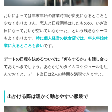
お店によっては年末年始の営業時間が変更になるところも
少なくありません。恋人と日程調整はしたものの、いざ当
日になってお店が空いていなかった、という残念なケース
もよくあります。
特に個人経営の飲食店では、年末年始休
業に入るところも多い
です。
デートの日程を決めるついでに「何をするか」も話し合っ
ておく
べきでしょう。あらかじめタイムスケジュールを組
んでおくと、デート当日は2人の時間を満喫できますよ。
出かける際は暖かく動きやすい服装で