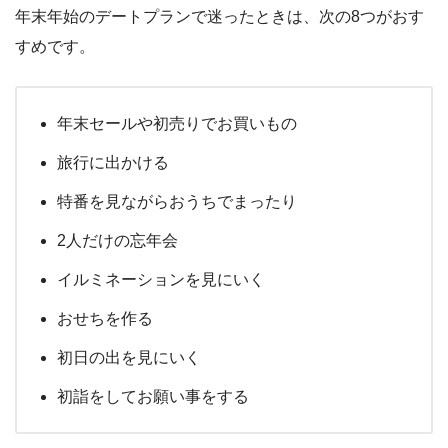
年末年始のデートプランで迷ったときは、次の8つがおす
すめです。
年末セールや初売りでお買いもの
旅行に出かける
特番を見ながらおうちでまったり
2人だけの忘年会
イルミネーションを見にいく
おせちを作る
初日の出を見にいく
初詣をしてお願い事をする