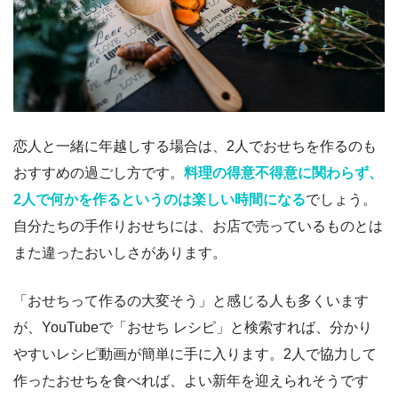
恋人と一緒に年越しする場合は、2人でおせちを作るのも
おすすめの過ごし方です。
料理の得意不得意に関わらず、
2人で何かを作るというのは楽しい時間になる
でしょう。
自分たちの手作りおせちには、お店で売っているものとは
また違ったおいしさがあります。
「おせちって作るの大変そう」と感じる人も多くいます
が、YouTubeで「おせち レシピ」と検索すれば、分かり
やすいレシピ動画が簡単に手に入ります。2人で協力して
作ったおせちを食べれば、よい新年を迎えられそうです