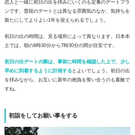
恋人と一緒に初日の出を拝みにいくのも定番のデートプラ
ンです。普段のデートとは異なる雰囲気のなか、気持ちを
新たにしてよりよい1年を迎えられるでしょう。
初日の出の時間は、見る場所によって異なります。日本本
土では、朝の6時30分から7時30分の間が目安です。
初日の出デートの際は、事前に時間を確認した上で、少し
早めに到着するように計画する
とよいでしょう。初日の出
を拝みながら、お互いに新年の抱負を誓い合うのも素敵で
すね。
初詣をしてお願い事をする