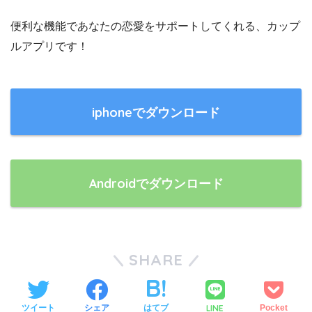
便利な機能であなたの恋愛をサポートしてくれる、カップ
ルアプリです！
iphoneでダウンロード
Androidでダウンロード
SHARE
ツイート
シェア
はてブ
LINE
Pocket