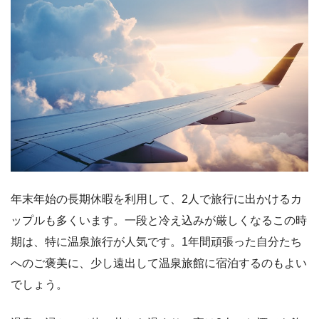
年末年始の長期休暇を利用して、2人で旅行に出かけるカ
ップルも多くいます。一段と冷え込みが厳しくなるこの時
期は、特に温泉旅行が人気です。1年間頑張った自分たち
へのご褒美に、少し遠出して温泉旅館に宿泊するのもよい
でしょう。