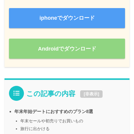
iphoneでダウンロード
Androidでダウンロード
この記事の内容
[
非表示
]
年末年始デートにおすすめのプラン8選
年末セールや初売りでお買いもの
旅行に出かける