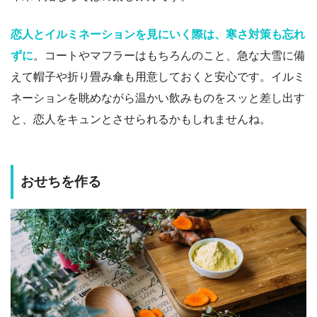
恋人とイルミネーションを見にいく際は、寒さ対策も忘れ
ずに
。コートやマフラーはもちろんのこと、急な大雪に備
えて帽子や折り畳み傘も用意しておくと安心です。イルミ
ネーションを眺めながら温かい飲みものをスッと差し出す
と、恋人をキュンとさせられるかもしれませんね。
おせちを作る