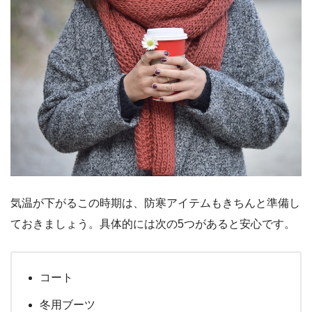
気温が下がるこの時期は、防寒アイテムもきちんと準備し
ておきましょう。具体的には次の5つがあると安心です。
コート
冬用ブーツ