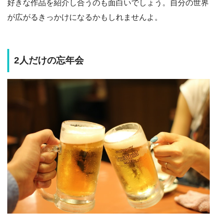
好きな作品を紹介し合うのも面白いでしょう。自分の世界
が広がるきっかけになるかもしれませんよ。
2人だけの忘年会