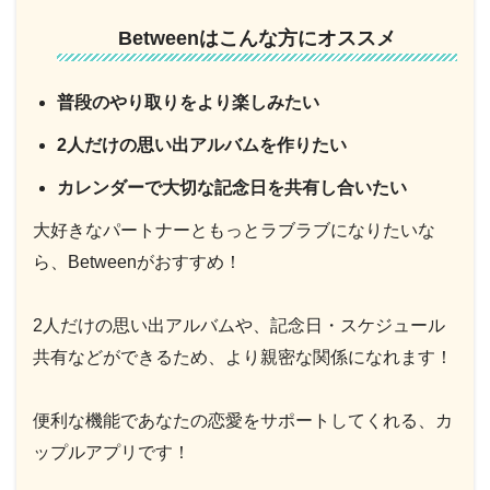
Betweenはこんな方にオススメ
普段のやり取りをより楽しみたい
2人だけの思い出アルバムを作りたい
カレンダーで大切な記念日を共有し合いたい
大好きなパートナーともっとラブラブになりたいな
ら、Betweenがおすすめ！
2人だけの思い出アルバムや、記念日・スケジュール
共有などができるため、より親密な関係になれます！
便利な機能であなたの恋愛をサポートしてくれる、カ
ップルアプリです！