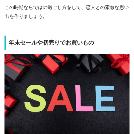
この時期ならではの過ごし方をして、恋人との素敵な思い
出を作りましょう。
年末セールや初売りでお買いもの