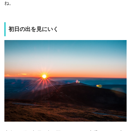
ね。
初日の出を見にいく