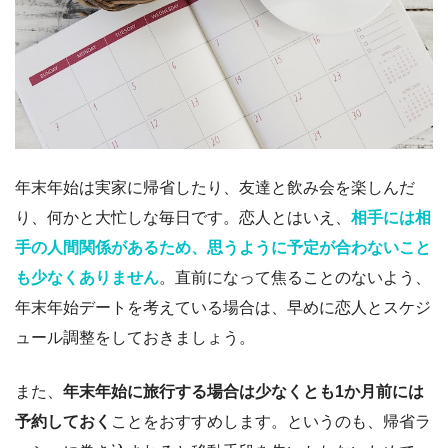
年末年始は実家に帰省したり、友達と飲み会を楽しんだ
り、何かと大忙しな毎日です。恋人とはいえ、
相手には相
手の人間関係があるため、思うように予定が合わないこと
も少なくありません
。直前になって焦ることのないよう、
年末年始デートを考えている場合は、早めに恋人とスケジ
ュール調整をしておきましょう。
また、
年末年始に旅行する場合は少なくとも1か月前には
予約しておく
ことをおすすめします。というのも、帰省ラ