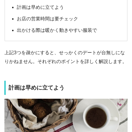
計画は早めに立てよう
お店の営業時間は要チェック
出かける際は暖かく動きやすい服装で
上記3つを疎かにすると、せっかくのデートが台無しにな
りかねません。それぞれのポイントを詳しく解説します。
計画は早めに立てよう