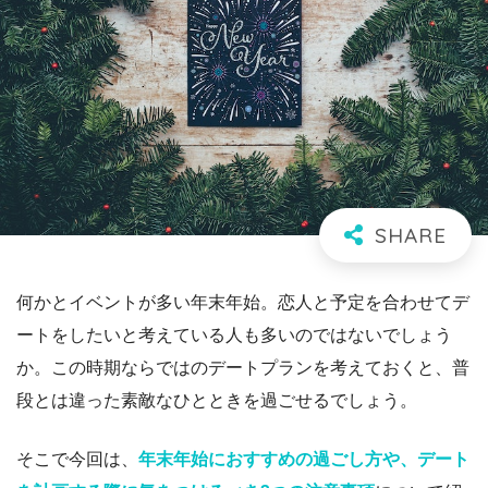
何かとイベントが多い年末年始。恋人と予定を合わせてデ
ートをしたいと考えている人も多いのではないでしょう
か。この時期ならではのデートプランを考えておくと、普
段とは違った素敵なひとときを過ごせるでしょう。
そこで今回は、
年末年始におすすめの過ごし方や、デート