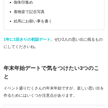
御朱印集め
着物姿で記念写真
絵馬にお願い事を書く
1年に1回きりの初詣デート
。ぜひ2人の思い出に残るもの
にしてくださいね。
年末年始デートで気をつけたい3つのこ
と
イベント盛りだくさんの年末年始ですが、楽しい思い出を
作るためにはいくつか注意点があります。