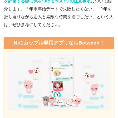
を計画する際に気をつけるべき3つの注意事項
について紹
介します。「年末年始デートで失敗したくない」「1年を
振り返りながら恋人と素敵な時間を過ごしたい」という人
は、ぜひ参考にしてください。
No1カップル専用アプリならBetween！