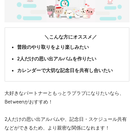
＼こんな方にオススメ／
普段のやり取りをより楽しみたい
2人だけの思い出アルバムを作りたい
カレンダーで大切な記念日を共有し合いたい
大好きなパートナーともっとラブラブになりたいなら、
Betweenがおすすめ！
2人だけの思い出アルバムや、記念日・スケジュール共有
などができるため、より親密な関係になれます！