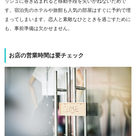
ッシュに巻き込まれると移動手段を失いかねないためで
す。宿泊先のホテルや旅館も人気の部屋はすぐに予約で埋
まってしまいます。恋人と素敵なひとときを過ごすために
も、事前準備は欠かせません。
お店の営業時間は要チェック