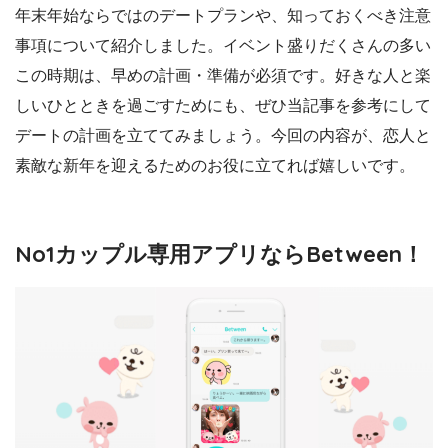
年末年始ならではのデートプランや、知っておくべき注意
事項について紹介しました。イベント盛りだくさんの多い
この時期は、早めの計画・準備が必須です。好きな人と楽
しいひとときを過ごすためにも、ぜひ当記事を参考にして
デートの計画を立ててみましょう。今回の内容が、恋人と
素敵な新年を迎えるためのお役に立てれば嬉しいです。
No1カップル専用アプリならBetween！