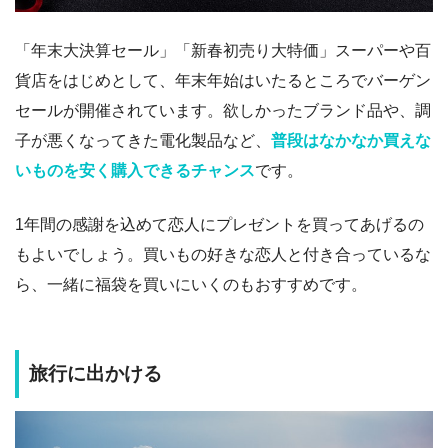
「年末大決算セール」「新春初売り大特価」スーパーや百
貨店をはじめとして、年末年始はいたるところでバーゲン
セールが開催されています。欲しかったブランド品や、調
子が悪くなってきた電化製品など、
普段はなかなか買えな
いものを安く購入できるチャンス
です。
1年間の感謝を込めて恋人にプレゼントを買ってあげるの
もよいでしょう。買いもの好きな恋人と付き合っているな
ら、一緒に福袋を買いにいくのもおすすめです。
旅行に出かける